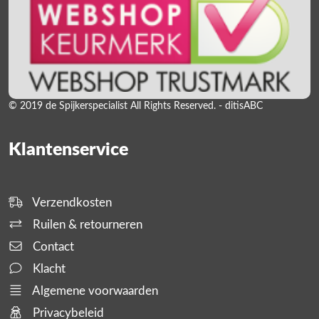
© 2019 de Spijkerspecialist All Rights Reserved. - ditisABC
Klantenservice
Verzendkosten
Ruilen & retourneren
Contact
Klacht
Algemene voorwaarden
Privacybeleid