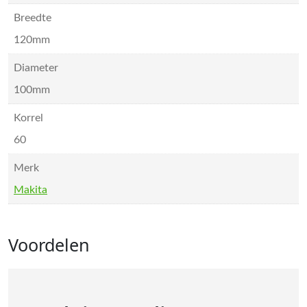
Breedte
120mm
Diameter
100mm
Korrel
60
Merk
Makita
Voordelen