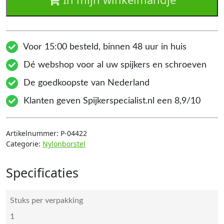
Voor 15:00 besteld, binnen 48 uur in huis
Dé webshop voor al uw spijkers en schroeven
De goedkoopste van Nederland
Klanten geven Spijkerspecialist.nl een 8,9/10
Artikelnummer:
P-04422
Categorie:
Nylonborstel
Specificaties
Stuks per verpakking
1