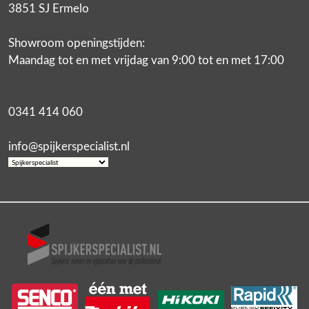
3851 SJ Ermelo
Showroom openingstijden:
Maandag tot en met vrijdag van 9:00 tot en met 17:00
0341 414 060
info@spijkerspecialist.nl