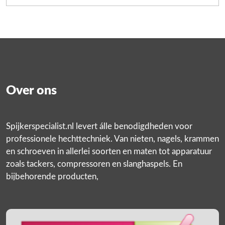
Over ons
Spijkerspecialist.nl levert álle benodigdheden voor
professionele hechttechniek. Van nieten, nagels, krammen
en schroeven in allerlei soorten en maten tot apparatuur
zoals tackers, compressoren en slanghaspels. En
bijbehorende producten,