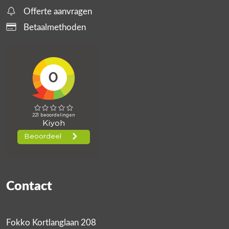
Offerte aanvragen
Betaalmethoden
Contact
Fokko Kortlanglaan 208