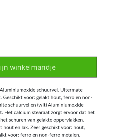
ijn winkelmandje
) Aluminiumoxide schuurvel. Uitermate
. Geschikt voor: gelakt hout, ferro en non-
ite schuurvellen (wit) Aluminiumoxide
. Het calcium stearaat zorgt ervoor dat het
j het schuren van gelakte oppervlakken.
t hout en lak. Zeer geschikt voor: hout,
ikt voor: ferro en non-ferro metalen.