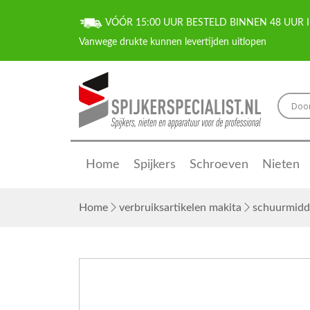
VÓÓR 15:00 UUR BESTELD BINNEN 48 UUR I
Home
Spijkers
Schroeven
Nieten
Home
verbruiksartikelen makita
schuurmidd