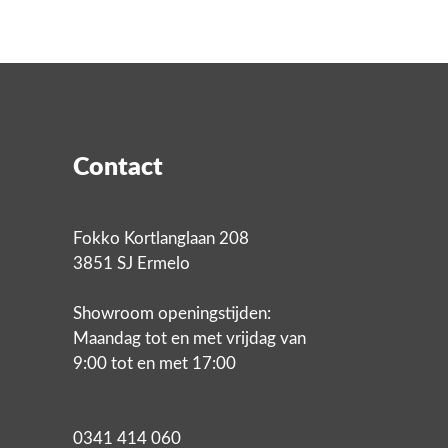
Contact
Fokko Kortlanglaan 208
3851 SJ Ermelo
Showroom openingstijden:
Maandag tot en met vrijdag van
9:00 tot en met 17:00
0341 414 060