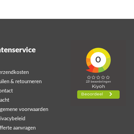
tenservice
rzendkosten
ilen & retourneren
ntact
acht
gemene voorwaarden
ivacybeleid
ferte aanvragen