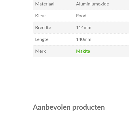
Materiaal
Aluminiumoxide
Kleur
Rood
Breedte
114mm
Lengte
140mm
Merk
Makita
Aanbevolen producten