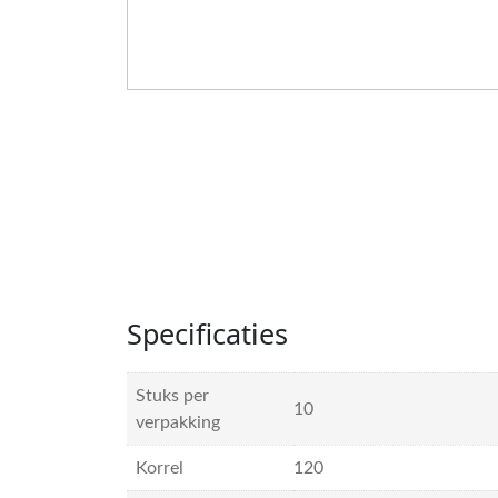
Specificaties
Stuks per
10
verpakking
Korrel
120