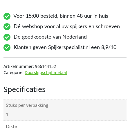
Voor 15:00 besteld, binnen 48 uur in huis
Dé webshop voor al uw spijkers en schroeven
De goedkoopste van Nederland
Klanten geven Spijkerspecialist.nl een 8,9/10
Artikelnummer:
966144152
Categorie:
Doorslijpschijf metaal
Specificaties
Stuks per verpakking
1
Dikte