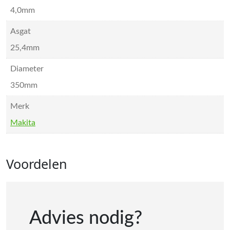
4,0mm
Asgat
25,4mm
Diameter
350mm
Merk
Makita
Voordelen
Advies nodig?