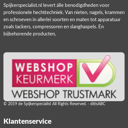
Spijkerspecialist.nl levert álle benodigdheden voor
professionele hechttechniek. Van nieten, nagels, krammen
en schroeven in allerlei soorten en maten tot apparatuur
zoals tackers, compressoren en slanghaspels. En
bijbehorende producten,
© 2019 de Spijkerspecialist All Rights Reserved. - ditisABC
Klantenservice