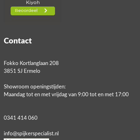
Contact
Fokko Kortlanglaan 208
3851 SJ Ermelo
Showroom openingstijden:
Maandag tot en met vrijdag van 9:00 tot en met 17:00
0341 414 060
info@spijkerspecialist.nl