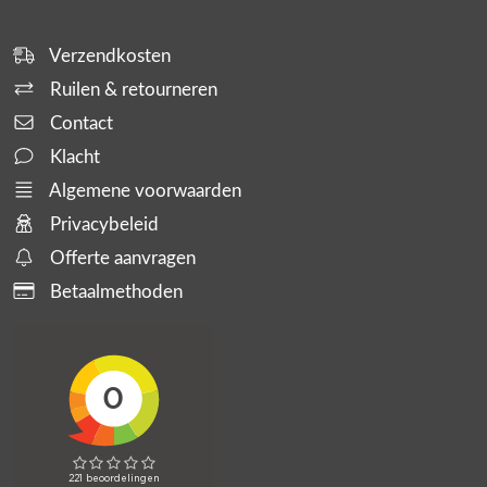
Verzendkosten
Ruilen & retourneren
Contact
Klacht
Algemene voorwaarden
Privacybeleid
Offerte aanvragen
Betaalmethoden