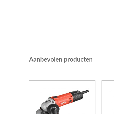
Aanbevolen producten