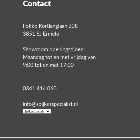
Contact
Fokko Kortlanglaan 208
3851 SJ Ermelo
Showroom openingstijden:
Maandag tot en met vrijdag van
9:00 tot en met 17:00
0341 414 060
info@spijkerspecialist.nl