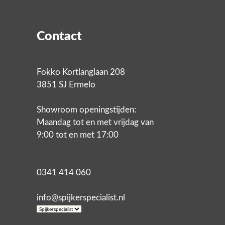
Contact
Fokko Kortlanglaan 208
3851 SJ Ermelo
Showroom openingstijden:
Maandag tot en met vrijdag van
9:00 tot en met 17:00
0341 414 060
info@spijkerspecialist.nl