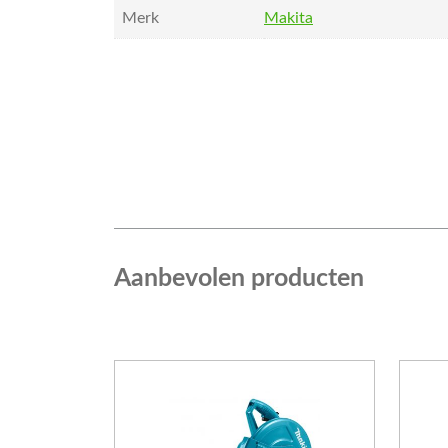
Merk
Makita
Aanbevolen producten