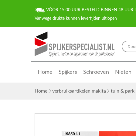
VÓÓR 15:00 UUR BESTELD BINNEN 48 UUR I
Home
Spijkers
Schroeven
Nieten
Home
verbruiksartikelen makita
tuin & park