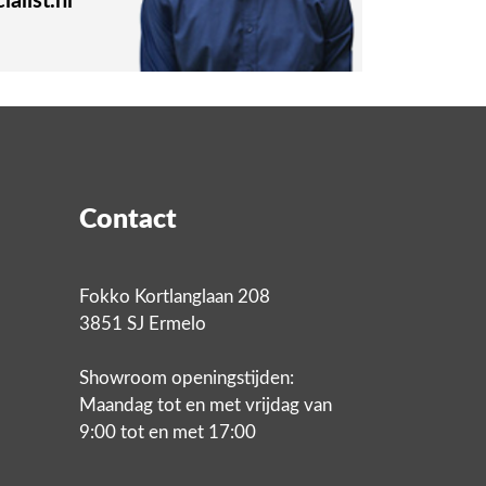
alist.nl
Contact
Fokko Kortlanglaan 208
3851 SJ Ermelo
Showroom openingstijden:
Maandag tot en met vrijdag van
9:00 tot en met 17:00