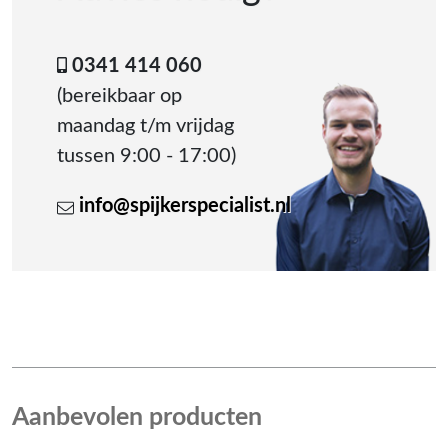
0341 414 060
(bereikbaar op
maandag t/m vrijdag
tussen 9:00 - 17:00)
info@spijkerspecialist.nl
Aanbevolen producten