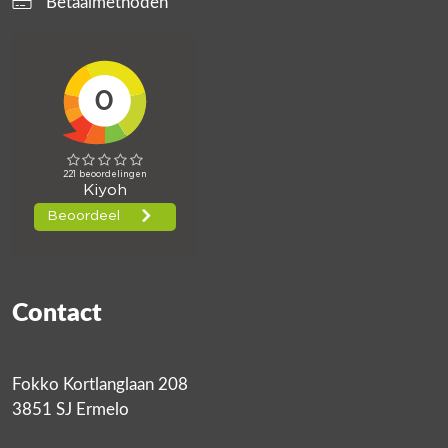
Betaalmethoden
Contact
Fokko Kortlanglaan 208
3851 SJ Ermelo