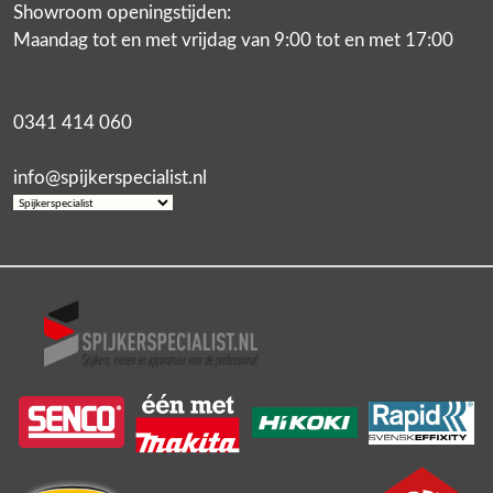
Showroom openingstijden:
Maandag tot en met vrijdag van 9:00 tot en met 17:00
0341 414 060
info@spijkerspecialist.nl