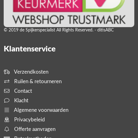
© 2019 de Spijkerspecialist All Rights Reserved. - ditisABC
Klantenservice
Verzendkosten
Ruilen & retourneren
Contact
Klacht
Algemene voorwaarden
Privacybeleid
Offerte aanvragen