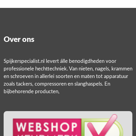
Over ons
Spijkerspecialist.nl levert álle benodigdheden voor
professionele hechttechniek. Van nieten, nagels, krammen
en schroeven in allerlei soorten en maten tot apparatuur
zoals tackers, compressoren en slanghaspels. En
bijbehorende producten,