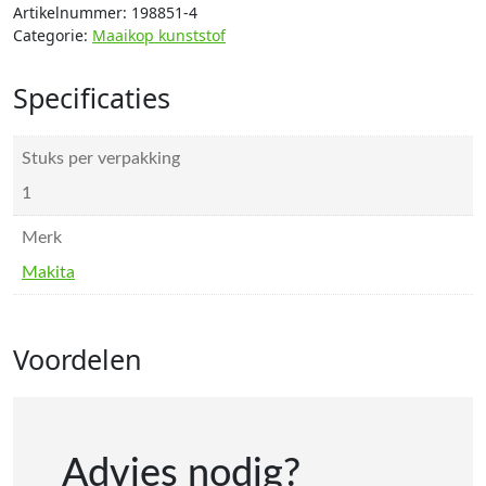
Artikelnummer:
198851-4
Categorie:
Maaikop kunststof
Specificaties
Stuks per verpakking
1
Merk
Makita
Voordelen
Advies nodig?