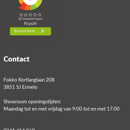
Contact
Fokko Kortlanglaan 208
3851 SJ Ermelo
Showroom openingstijden:
Maandag tot en met vrijdag van 9:00 tot en met 17:00