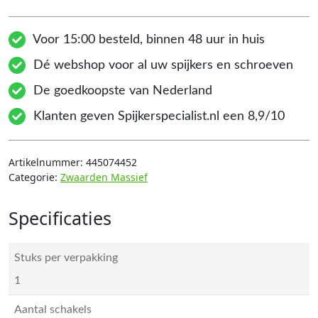
Voor 15:00 besteld, binnen 48 uur in huis
Dé webshop voor al uw spijkers en schroeven
De goedkoopste van Nederland
Klanten geven Spijkerspecialist.nl een 8,9/10
Artikelnummer:
445074452
Categorie:
Zwaarden Massief
Specificaties
Stuks per verpakking
1
Aantal schakels