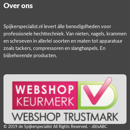
Over ons
Spijkerspecialist.nl levert álle benodigdheden voor
professionele hechttechniek. Van nieten, nagels, krammen
en schroeven in allerlei soorten en maten tot apparatuur
zoals tackers, compressoren en slanghaspels. En
bijbehorende producten,
© 2019 de Spijkerspecialist All Rights Reserved. - ditisABC