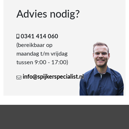
Advies nodig?
0341 414 060
(bereikbaar op
maandag t/m vrijdag
tussen 9:00 - 17:00)
info@spijkerspecialist.nl