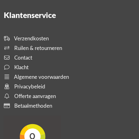
Klantenservice
Verzendkosten
Ruilen & retourneren
Contact
Klacht
Algemene voorwaarden
Privacybeleid
Offerte aanvragen
Betaalmethoden