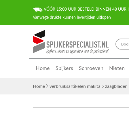
VÓÓR 15:00 UUR BESTELD BINNEN 48 UUR I
Home
Spijkers
Schroeven
Nieten
Home
verbruiksartikelen makita
zaagbladen