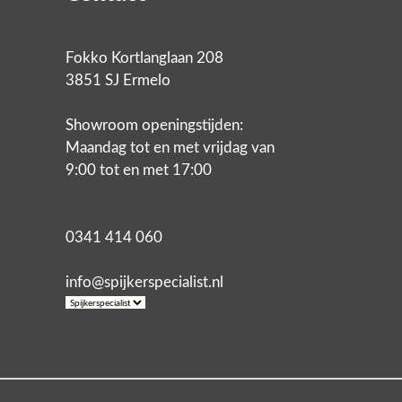
Fokko Kortlanglaan 208
3851 SJ Ermelo
Showroom openingstijden:
Maandag tot en met vrijdag van
9:00 tot en met 17:00
0341 414 060
info@spijkerspecialist.nl