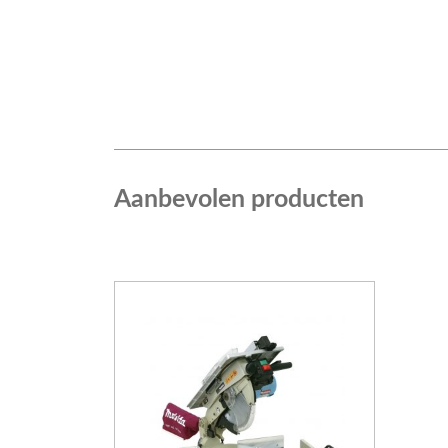
Aanbevolen producten