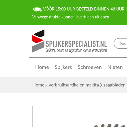
VÓÓR 15:00 UUR BESTELD BINNEN 48 UUR I
Home
Spijkers
Schroeven
Nieten
Home
verbruiksartikelen makita
zaagbladen