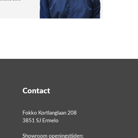
Contact
Fokko Kortlanglaan 208
3851 SJ Ermelo
Showroom openingstijden: