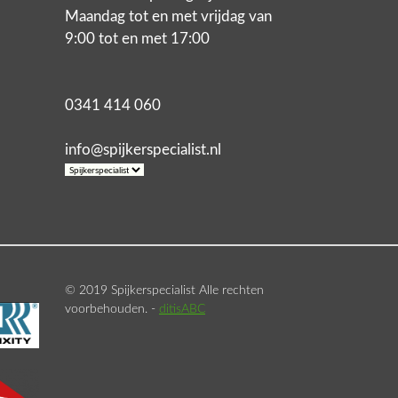
Maandag tot en met vrijdag van
9:00 tot en met 17:00
0341 414 060
info@spijkerspecialist.nl
© 2019 Spijkerspecialist Alle rechten
voorbehouden. -
ditisABC