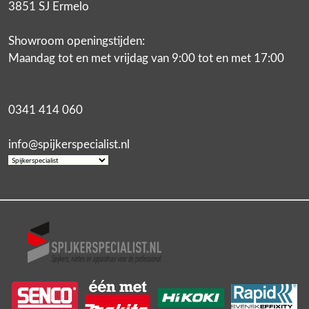
3851 SJ Ermelo
Showroom openingstijden:
Maandag tot en met vrijdag van 9:00 tot en met 17:00
0341 414 060
info@spijkerspecialist.nl