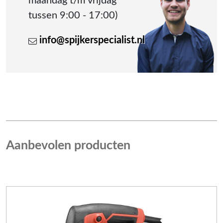
maandag t/m vrijdag
tussen 9:00 - 17:00)
info@spijkerspecialist.nl
Aanbevolen producten