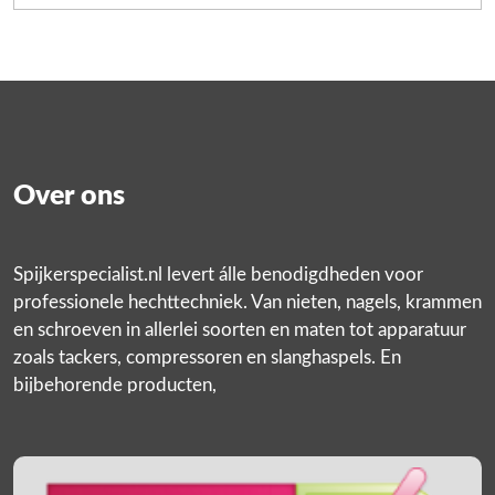
Over ons
Spijkerspecialist.nl levert álle benodigdheden voor
professionele hechttechniek. Van nieten, nagels, krammen
en schroeven in allerlei soorten en maten tot apparatuur
zoals tackers, compressoren en slanghaspels. En
bijbehorende producten,