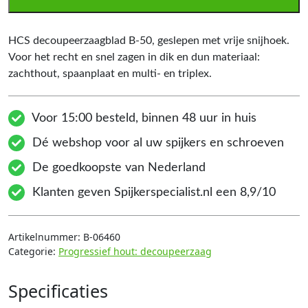
HCS decoupeerzaagblad B-50, geslepen met vrije snijhoek.
Voor het recht en snel zagen in dik en dun materiaal:
zachthout, spaanplaat en multi- en triplex.
Voor 15:00 besteld, binnen 48 uur in huis
Dé webshop voor al uw spijkers en schroeven
De goedkoopste van Nederland
Klanten geven Spijkerspecialist.nl een 8,9/10
Artikelnummer:
B-06460
Categorie:
Progressief hout: decoupeerzaag
Specificaties