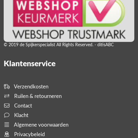
© 2019 de Spijkerspecialist All Rights Reserved. - ditisABC
Klantenservice
Verzendkosten
Ruilen & retourneren
Contact
Klacht
Algemene voorwaarden
Privacybeleid