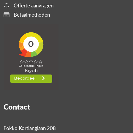
Offerte aanvragen
Betaalmethoden
Contact
Fokko Kortlanglaan 208