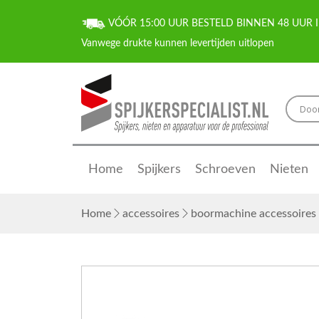
VÓÓR 15:00 UUR BESTELD BINNEN 48 UUR I
Home
Spijkers
Schroeven
Nieten
Home
accessoires
boormachine accessoires