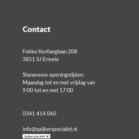
Contact
Fokko Kortlanglaan 208
3851 SJ Ermelo
Showroom openingstijden:
Maandag tot en met vrijdag van
9:00 tot en met 17:00
0341 414 060
info@spijkerspecialist.nl