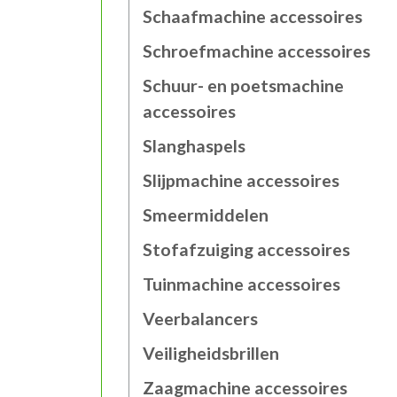
Schaafmachine accessoires
Schroefmachine accessoires
Schuur- en poetsmachine
accessoires
Slanghaspels
Slijpmachine accessoires
Smeermiddelen
Stofafzuiging accessoires
Tuinmachine accessoires
Veerbalancers
Veiligheidsbrillen
Zaagmachine accessoires