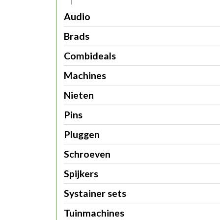
Audio
Brads
Combideals
Machines
Nieten
Pins
Pluggen
Schroeven
Spijkers
Systainer sets
Tuinmachines