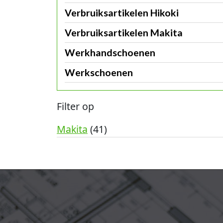
Verbruiksartikelen Hikoki
Verbruiksartikelen Makita
Werkhandschoenen
Werkschoenen
Filter op
Makita
(41)