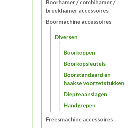
Boorhamer / combihamer /
breekhamer accessoires
Boormachine accessoires
Diversen
Boorkoppen
Boorkopsleutels
Boorstandaard en
haakse voorzetstukken
Diepteaanslagen
Handgrepen
Freesmachine accessoires