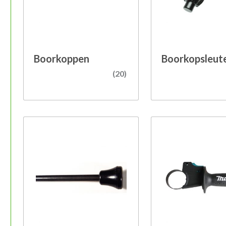
Boorkoppen
Boorkopsleute
(20)