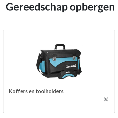
Gereedschap opbergen
Koffers en toolholders
(8)