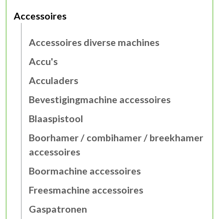
Accessoires
Accessoires diverse machines
Accu's
Acculaders
Bevestigingmachine accessoires
Blaaspistool
Boorhamer / combihamer / breekhamer
accessoires
Boormachine accessoires
Freesmachine accessoires
Gaspatronen