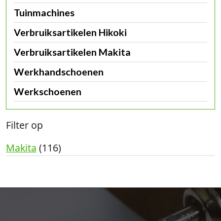
Tuinmachines
Verbruiksartikelen Hikoki
Verbruiksartikelen Makita
Werkhandschoenen
Werkschoenen
Filter op
Makita
(116)