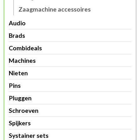
Zaagmachine accessoires
Audio
Brads
Combideals
Machines
Nieten
Pins
Pluggen
Schroeven
Spijkers
Systainer sets