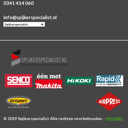
0341 414 060
info@spijkerspecialist.nl
© 2019 Spijkerspecialist Alle rechten voorbehouden. -
ditisABC