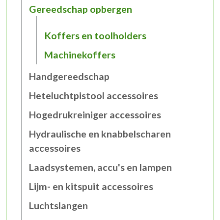
Gereedschap opbergen
Koffers en toolholders
Machinekoffers
Handgereedschap
Heteluchtpistool accessoires
Hogedrukreiniger accessoires
Hydraulische en knabbelscharen
accessoires
Laadsystemen, accu's en lampen
Lijm- en kitspuit accessoires
Luchtslangen