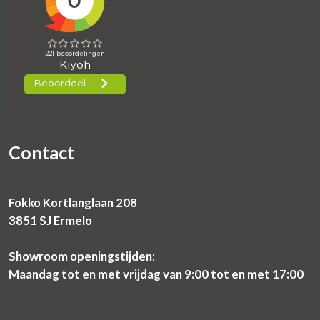
Contact
Fokko Kortlanglaan 208
3851 SJ Ermelo
Showroom openingstijden:
Maandag tot en met vrijdag van 9:00 tot en met 17:00