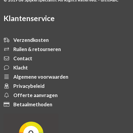
Klantenservice
Verzendkosten
Ruilen & retourneren
Contact
Klacht
Algemene voorwaarden
Privacybeleid
Offerte aanvragen
Betaalmethoden