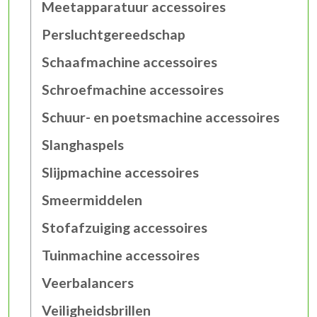
Meetapparatuur accessoires
Persluchtgereedschap
Schaafmachine accessoires
Schroefmachine accessoires
Schuur- en poetsmachine accessoires
Slanghaspels
Slijpmachine accessoires
Smeermiddelen
Stofafzuiging accessoires
Tuinmachine accessoires
Veerbalancers
Veiligheidsbrillen