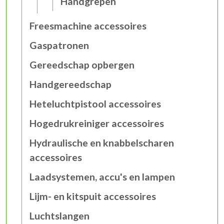
Handgrepen
Freesmachine accessoires
Gaspatronen
Gereedschap opbergen
Handgereedschap
Heteluchtpistool accessoires
Hogedrukreiniger accessoires
Hydraulische en knabbelscharen
accessoires
Laadsystemen, accu's en lampen
Lijm- en kitspuit accessoires
Luchtslangen