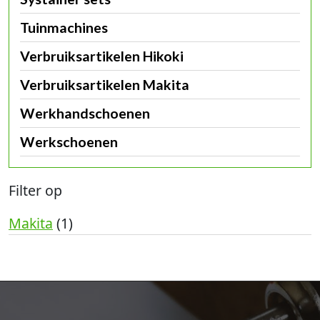
Tuinmachines
Verbruiksartikelen Hikoki
Verbruiksartikelen Makita
Werkhandschoenen
Werkschoenen
Filter op
Makita
(1)