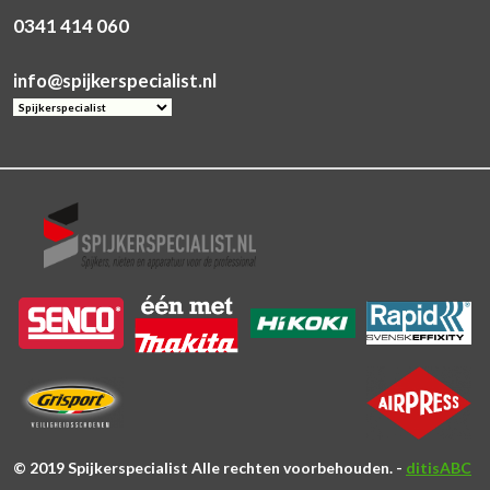
0341 414 060
info@spijkerspecialist.nl
© 2019 Spijkerspecialist Alle rechten voorbehouden. -
ditisABC