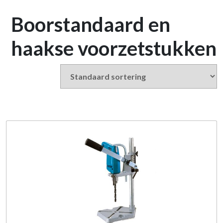
Boorstandaard en
haakse voorzetstukken