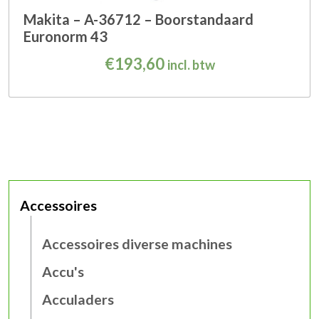
Makita – A-36712 – Boorstandaard
Euronorm 43
€
193,60
incl. btw
Accessoires
Accessoires diverse machines
Accu's
Acculaders