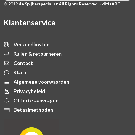
© 2019 de Spijkerspecialist All Rights Reserved. - ditisABC
Klantenservice
Verzendkosten
Ruilen & retourneren
Contact
Klacht
Algemene voorwaarden
Privacybeleid
Offerte aanvragen
Betaalmethoden