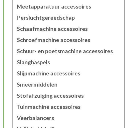
Meetapparatuur accessoires
Persluchtgereedschap
Schaafmachine accessoires
Schroefmachine accessoires
Schuur- en poetsmachine accessoires
Slanghaspels
Slijpmachine accessoires
Smeermiddelen
Stofafzuiging accessoires
Tuinmachine accessoires
Veerbalancers