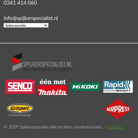
0341 414 060
info@spijkerspecialist.nl
© 2019 Spijkerspecialist Alle rechten voorbehouden. -
ditisABC