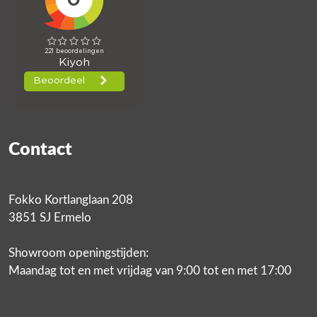
Contact
Fokko Kortlanglaan 208
3851 SJ Ermelo
Showroom openingstijden:
Maandag tot en met vrijdag van 9:00 tot en met 17:00