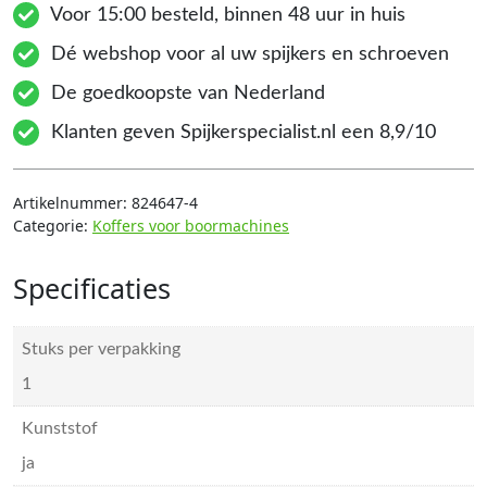
Voor 15:00 besteld, binnen 48 uur in huis
Dé webshop voor al uw spijkers en schroeven
De goedkoopste van Nederland
Klanten geven Spijkerspecialist.nl een 8,9/10
Artikelnummer:
824647-4
Categorie:
Koffers voor boormachines
Specificaties
Stuks per verpakking
1
Kunststof
ja