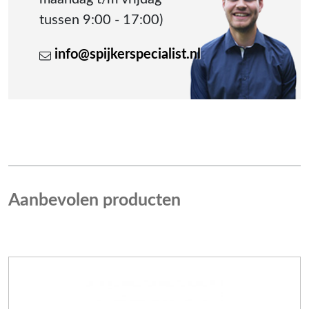
tussen 9:00 - 17:00)
info@spijkerspecialist.nl
Aanbevolen producten