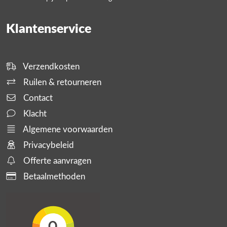
Klantenservice
Verzendkosten
Ruilen & retourneren
Contact
Klacht
Algemene voorwaarden
Privacybeleid
Offerte aanvragen
Betaalmethoden