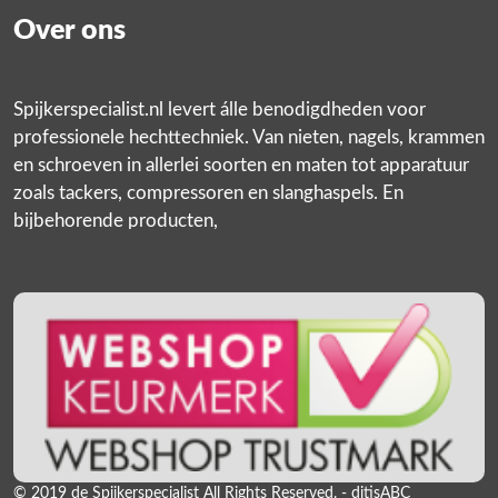
Over ons
Spijkerspecialist.nl levert álle benodigdheden voor
professionele hechttechniek. Van nieten, nagels, krammen
en schroeven in allerlei soorten en maten tot apparatuur
zoals tackers, compressoren en slanghaspels. En
bijbehorende producten,
© 2019 de Spijkerspecialist All Rights Reserved. - ditisABC