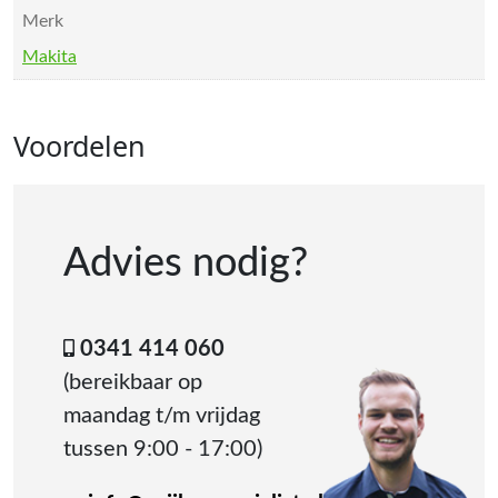
Merk
Makita
Voordelen
Advies nodig?
0341 414 060
(bereikbaar op
maandag t/m vrijdag
tussen 9:00 - 17:00)