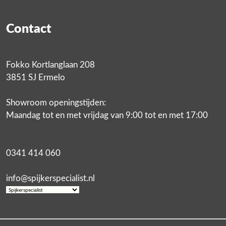
Contact
Fokko Kortlanglaan 208
3851 SJ Ermelo
Showroom openingstijden:
Maandag tot en met vrijdag van 9:00 tot en met 17:00
0341 414 060
info@spijkerspecialist.nl