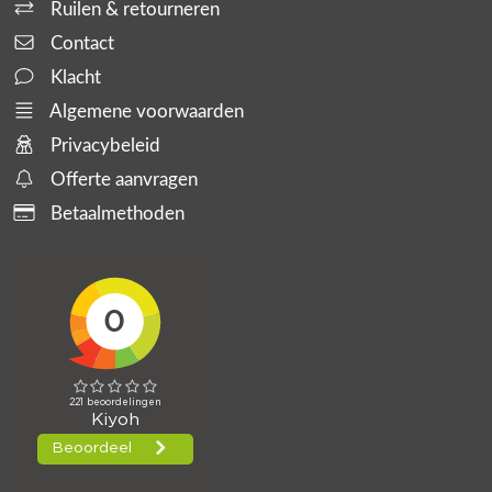
Ruilen & retourneren
Contact
Klacht
Algemene voorwaarden
Privacybeleid
Offerte aanvragen
Betaalmethoden