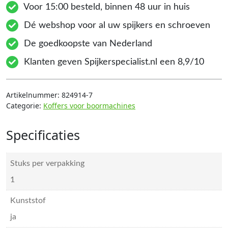
Voor 15:00 besteld, binnen 48 uur in huis
Dé webshop voor al uw spijkers en schroeven
De goedkoopste van Nederland
Klanten geven Spijkerspecialist.nl een 8,9/10
Artikelnummer:
824914-7
Categorie:
Koffers voor boormachines
Specificaties
Stuks per verpakking
1
Kunststof
ja