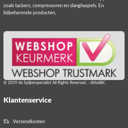
zoals tackers, compressoren en slanghaspels. En
bijbehorende producten,
© 2019 de Spijkerspecialist All Rights Reserved. - ditisABC
Klantenservice
Verzendkosten