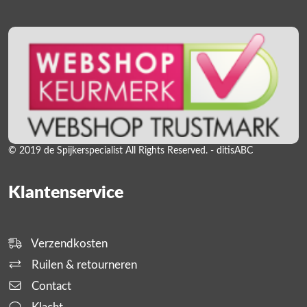
© 2019 de Spijkerspecialist All Rights Reserved. - ditisABC
Klantenservice
Verzendkosten
Ruilen & retourneren
Contact