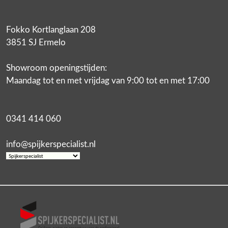
Fokko Kortlanglaan 208
3851 SJ Ermelo
Showroom openingstijden:
Maandag tot en met vrijdag van 9:00 tot en met 17:00
0341 414 060
info@spijkerspecialist.nl