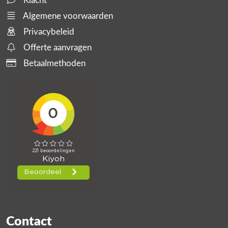
Klacht
Algemene voorwaarden
Privacybeleid
Offerte aanvragen
Betaalmethoden
Contact