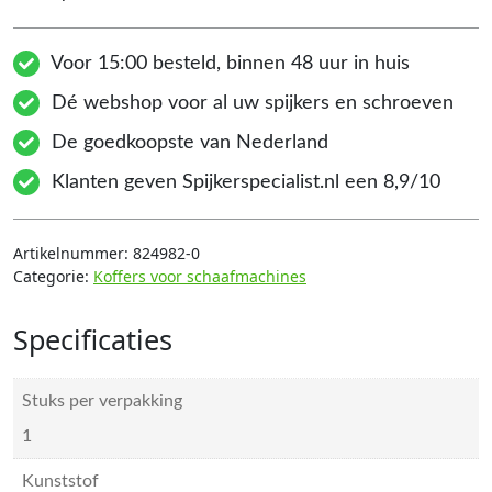
Voor 15:00 besteld, binnen 48 uur in huis
Dé webshop voor al uw spijkers en schroeven
De goedkoopste van Nederland
Klanten geven Spijkerspecialist.nl een 8,9/10
Artikelnummer:
824982-0
Categorie:
Koffers voor schaafmachines
Specificaties
Stuks per verpakking
1
Kunststof