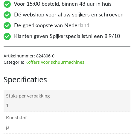
Voor 15:00 besteld, binnen 48 uur in huis
Dé webshop voor al uw spijkers en schroeven
De goedkoopste van Nederland
Klanten geven Spijkerspecialist.nl een 8,9/10
Artikelnummer:
824806-0
Categorie:
Koffers voor schuurmachines
Specificaties
Stuks per verpakking
1
Kunststof
ja