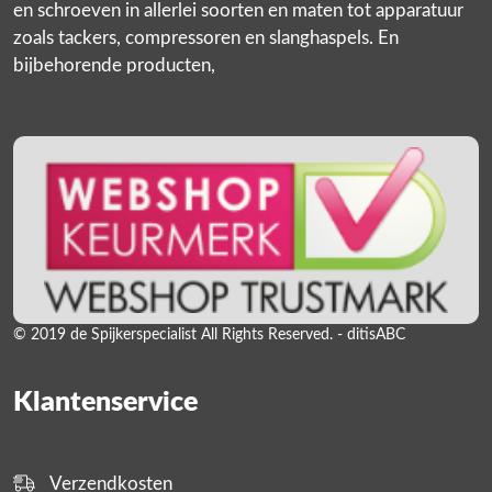
en schroeven in allerlei soorten en maten tot apparatuur
zoals tackers, compressoren en slanghaspels. En
bijbehorende producten,
© 2019 de Spijkerspecialist All Rights Reserved. - ditisABC
Klantenservice
Verzendkosten