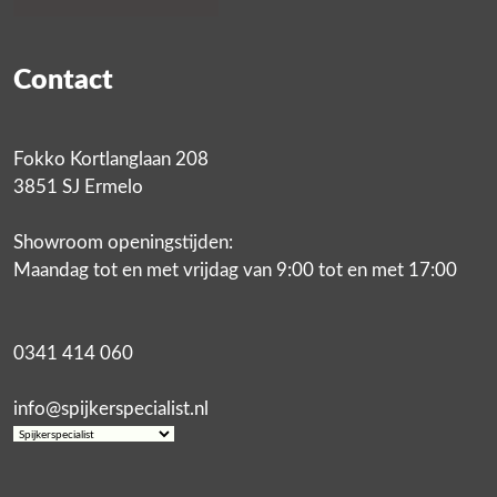
Contact
Fokko Kortlanglaan 208
3851 SJ Ermelo
Showroom openingstijden:
Maandag tot en met vrijdag van 9:00 tot en met 17:00
0341 414 060
info@spijkerspecialist.nl