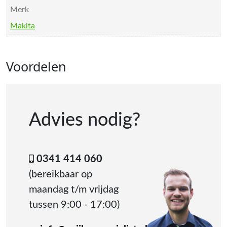
Merk
Makita
Voordelen
Advies nodig?
0341 414 060
(bereikbaar op
maandag t/m vrijdag
tussen 9:00 - 17:00)