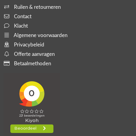
Ruilen & retourneren
Contact
Klacht
Algemene voorwaarden
Privacybeleid
Offerte aanvragen
Betaalmethoden