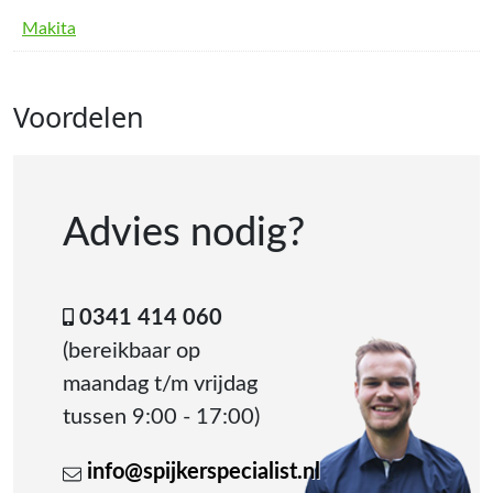
Makita
Voordelen
Advies nodig?
0341 414 060
(bereikbaar op
maandag t/m vrijdag
tussen 9:00 - 17:00)
info@spijkerspecialist.nl