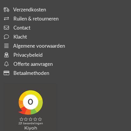
Verzendkosten
Ruilen & retourneren
Contact
Klacht
Algemene voorwaarden
Privacybeleid
Offerte aanvragen
Betaalmethoden