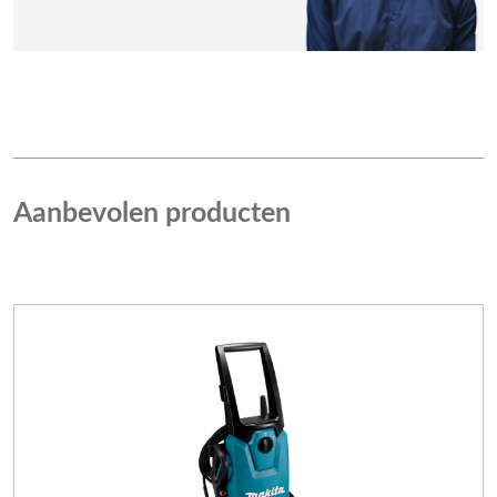
Aanbevolen producten