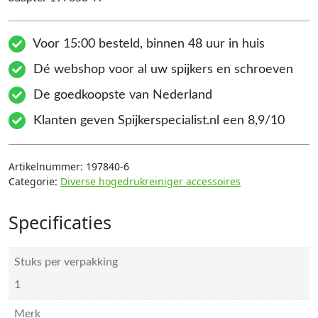
Voor 15:00 besteld, binnen 48 uur in huis
Dé webshop voor al uw spijkers en schroeven
De goedkoopste van Nederland
Klanten geven Spijkerspecialist.nl een 8,9/10
Artikelnummer:
197840-6
Categorie:
Diverse hogedrukreiniger accessoires
Specificaties
Stuks per verpakking
1
Merk