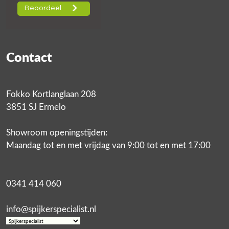
Contact
Fokko Kortlanglaan 208
3851 SJ Ermelo
Showroom openingstijden:
Maandag tot en met vrijdag van 9:00 tot en met 17:00
0341 414 060
info@spijkerspecialist.nl