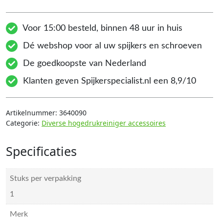
Voor 15:00 besteld, binnen 48 uur in huis
Dé webshop voor al uw spijkers en schroeven
De goedkoopste van Nederland
Klanten geven Spijkerspecialist.nl een 8,9/10
Artikelnummer:
3640090
Categorie:
Diverse hogedrukreiniger accessoires
Specificaties
Stuks per verpakking
1
Merk