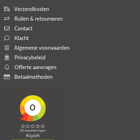
Verzendkosten
Ruilen & retourneren
Contact
Klacht
Algemene voorwaarden
Privacybeleid
Offerte aanvragen
Betaalmethoden