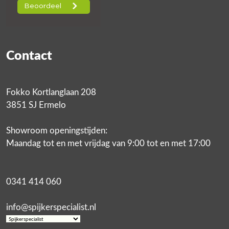
Contact
Fokko Kortlanglaan 208
3851 SJ Ermelo
Showroom openingstijden:
Maandag tot en met vrijdag van 9:00 tot en met 17:00
0341 414 060
info@spijkerspecialist.nl