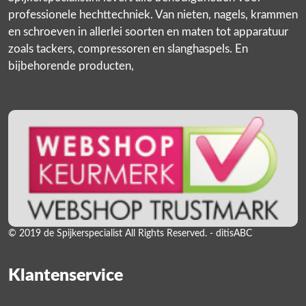
professionele hechttechniek. Van nieten, nagels, krammen
en schroeven in allerlei soorten en maten tot apparatuur
zoals tackers, compressoren en slanghaspels. En
bijbehorende producten,
© 2019 de Spijkerspecialist All Rights Reserved. - ditisABC
Klantenservice