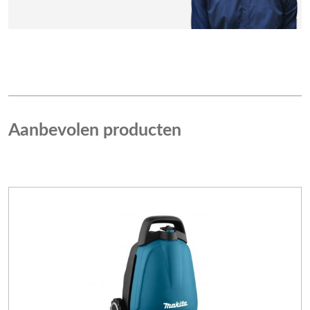
Aanbevolen producten