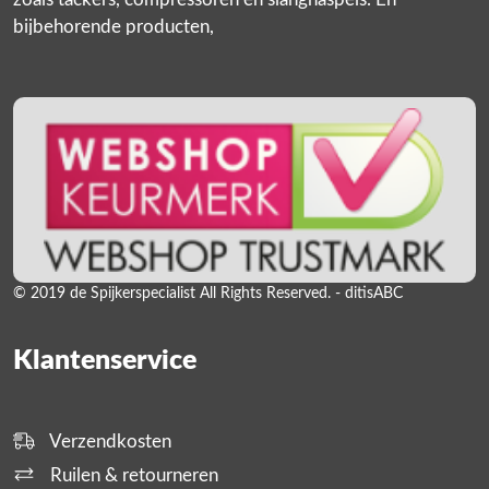
bijbehorende producten,
© 2019 de Spijkerspecialist All Rights Reserved. - ditisABC
Klantenservice
Verzendkosten
Ruilen & retourneren