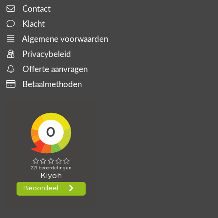
Contact
Klacht
Algemene voorwaarden
Privacybeleid
Offerte aanvragen
Betaalmethoden