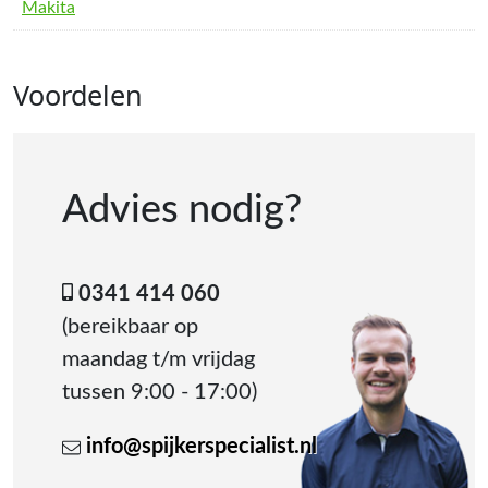
Makita
Voordelen
Advies nodig?
0341 414 060
(bereikbaar op
maandag t/m vrijdag
tussen 9:00 - 17:00)
info@spijkerspecialist.nl