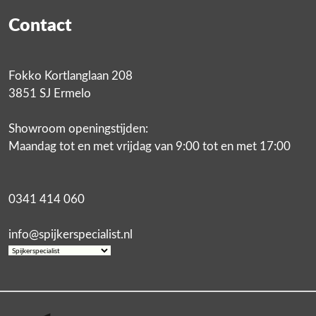
Contact
Fokko Kortlanglaan 208
3851 SJ Ermelo
Showroom openingstijden:
Maandag tot en met vrijdag van 9:00 tot en met 17:00
0341 414 060
info@spijkerspecialist.nl