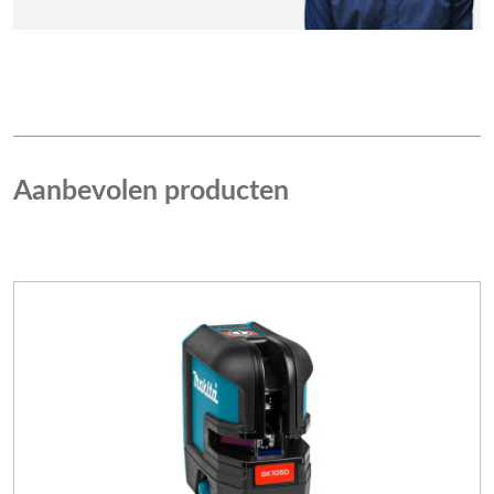
Aanbevolen producten