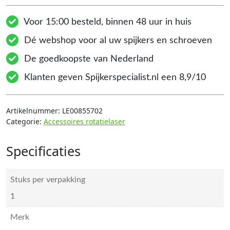
Voor 15:00 besteld, binnen 48 uur in huis
Dé webshop voor al uw spijkers en schroeven
De goedkoopste van Nederland
Klanten geven Spijkerspecialist.nl een 8,9/10
Artikelnummer:
LE00855702
Categorie:
Accessoires rotatielaser
Specificaties
Stuks per verpakking
1
Merk