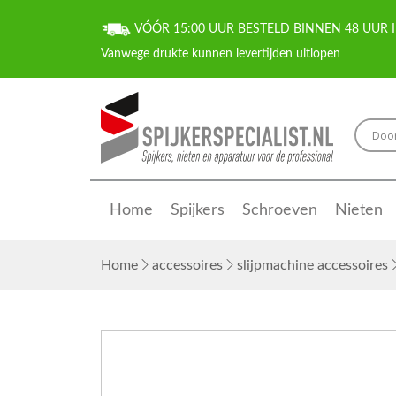
VÓÓR 15:00 UUR BESTELD BINNEN 48 UUR I
Home
Spijkers
Schroeven
Nieten
Home
accessoires
slijpmachine accessoires