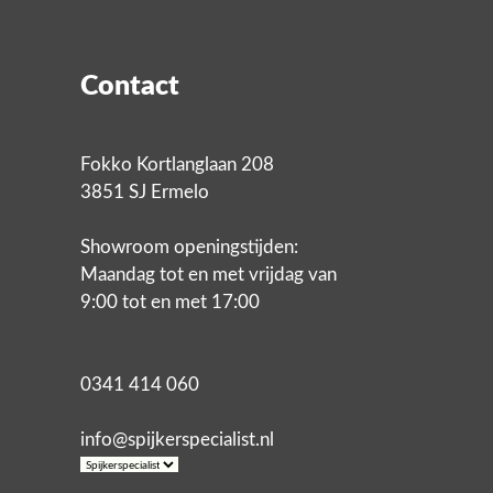
Contact
Fokko Kortlanglaan 208
3851 SJ Ermelo
Showroom openingstijden:
Maandag tot en met vrijdag van
9:00 tot en met 17:00
0341 414 060
info@spijkerspecialist.nl