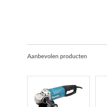
Aanbevolen producten