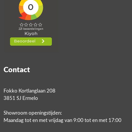
Contact
Fokko Kortlanglaan 208
3851 SJ Ermelo
Showroom openingstijden:
Maandag tot en met vrijdag van 9:00 tot en met 17:00