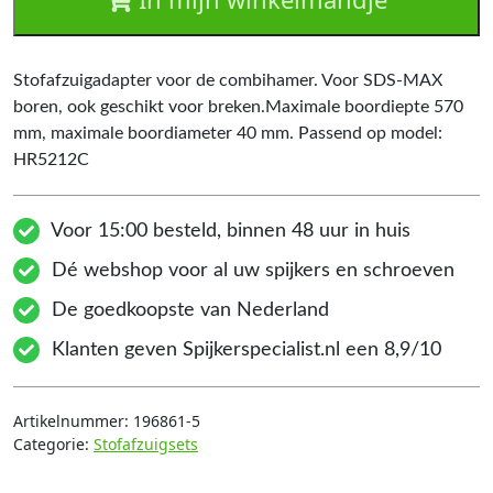
Stofafzuigadapter voor de combihamer. Voor SDS-MAX
boren, ook geschikt voor breken.Maximale boordiepte 570
mm, maximale boordiameter 40 mm. Passend op model:
HR5212C
Voor 15:00 besteld, binnen 48 uur in huis
Dé webshop voor al uw spijkers en schroeven
De goedkoopste van Nederland
Klanten geven Spijkerspecialist.nl een 8,9/10
Artikelnummer:
196861-5
Categorie:
Stofafzuigsets