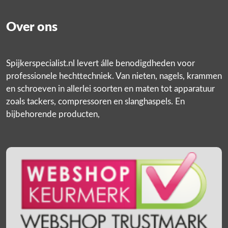
Over ons
Spijkerspecialist.nl levert álle benodigdheden voor
professionele hechttechniek. Van nieten, nagels, krammen
en schroeven in allerlei soorten en maten tot apparatuur
zoals tackers, compressoren en slanghaspels. En
bijbehorende producten,