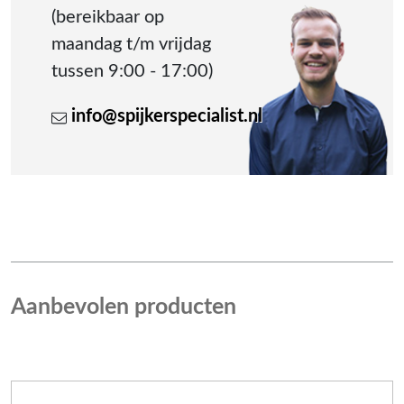
(bereikbaar op
maandag t/m vrijdag
tussen 9:00 - 17:00)
info@spijkerspecialist.nl
Aanbevolen producten