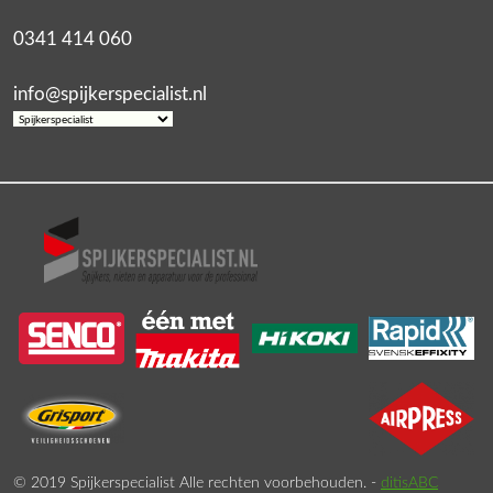
0341 414 060
info@spijkerspecialist.nl
© 2019 Spijkerspecialist Alle rechten voorbehouden. -
ditisABC