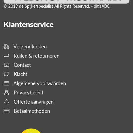
© 2019 de Spijkerspecialist All Rights Reserved. - ditisABC
Klantenservice
Verzendkosten
Ruilen & retourneren
Contact
Klacht
Algemene voorwaarden
Privacybeleid
Offerte aanvragen
Betaalmethoden