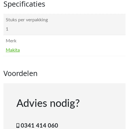
Specificaties
Stuks per verpakking
1
Merk
Makita
Voordelen
Advies nodig?
0341 414 060