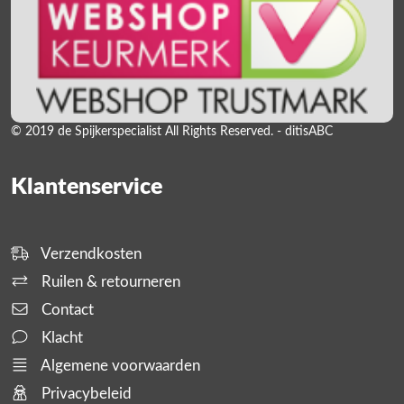
© 2019 de Spijkerspecialist All Rights Reserved. - ditisABC
Klantenservice
Verzendkosten
Ruilen & retourneren
Contact
Klacht
Algemene voorwaarden
Privacybeleid