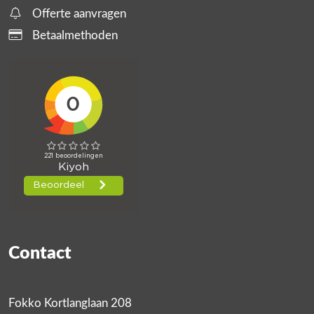
Offerte aanvragen
Betaalmethoden
Contact
Fokko Kortlanglaan 208