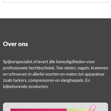
Over ons
Spijkerspecialist.nl levert álle benodigdheden voor
professionele hechttechniek. Van nieten, nagels, krammen
en schroeven in allerlei soorten en maten tot apparatuur
zoals tackers, compressoren en slanghaspels. En
bijbehorende producten,