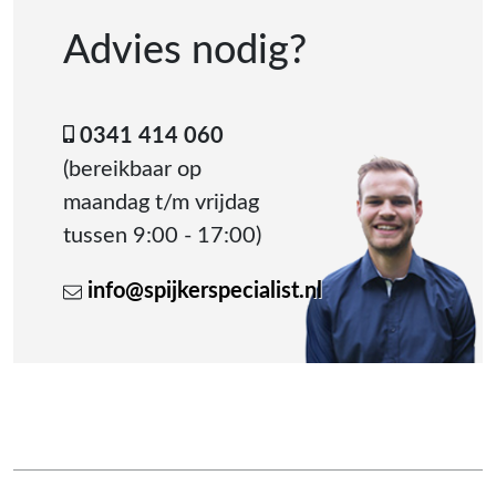
Advies nodig?
0341 414 060
(bereikbaar op
maandag t/m vrijdag
tussen 9:00 - 17:00)
info@spijkerspecialist.nl