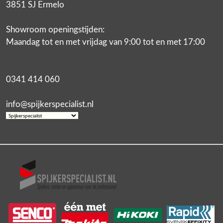
3851 SJ Ermelo
Showroom openingstijden:
Maandag tot en met vrijdag van 9:00 tot en met 17:00
0341 414 060
info@spijkerspecialist.nl