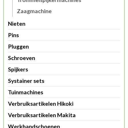
Zaagmachine
Nieten
Pins
Pluggen
Schroeven
Spijkers
Systainer sets
Tuinmachines
Verbruiksartikelen Hikoki
Verbruiksartikelen Makita
Werkhandschoenen