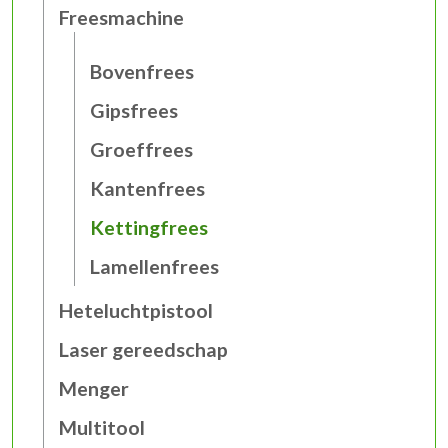
Freesmachine
Bovenfrees
Gipsfrees
Groeffrees
Kantenfrees
Kettingfrees
Lamellenfrees
Heteluchtpistool
Laser gereedschap
Menger
Multitool