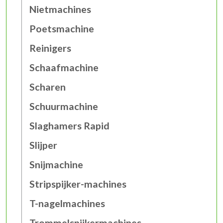
Nietmachines
Poetsmachine
Reinigers
Schaafmachine
Scharen
Schuurmachine
Slaghamers Rapid
Slijper
Snijmachine
Stripspijker-machines
T-nagelmachines
Trommelspijkermachines