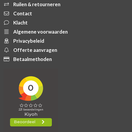
Ruilen & retourneren
Contact
Klacht
Algemene voorwaarden
Privacybeleid
Offerte aanvragen
Betaalmethoden