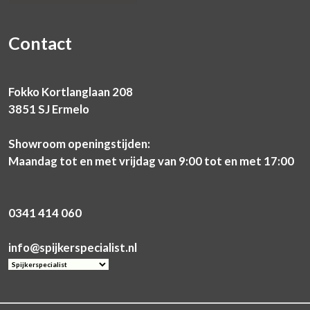
Contact
Fokko Kortlanglaan 208
3851 SJ Ermelo
Showroom openingstijden:
Maandag tot en met vrijdag van 9:00 tot en met 17:00
0341 414 060
info@spijkerspecialist.nl