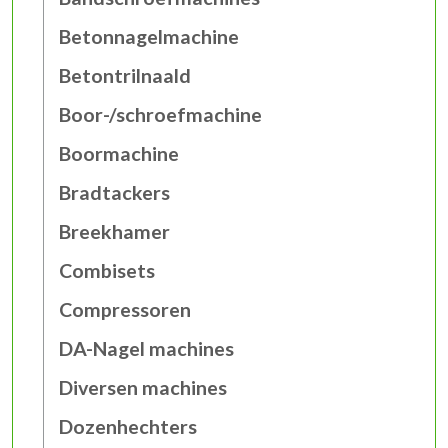
Betonnagelmachine
Betontrilnaald
Boor-/schroefmachine
Boormachine
Bradtackers
Breekhamer
Combisets
Compressoren
DA-Nagel machines
Diversen machines
Dozenhechters