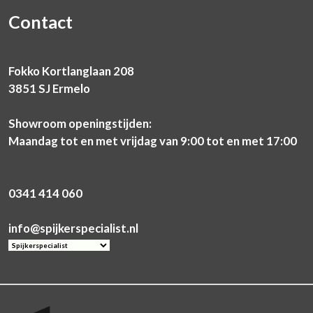
Contact
Fokko Kortlanglaan 208
3851 SJ Ermelo
Showroom openingstijden:
Maandag tot en met vrijdag van 9:00 tot en met 17:00
0341 414 060
info@spijkerspecialist.nl