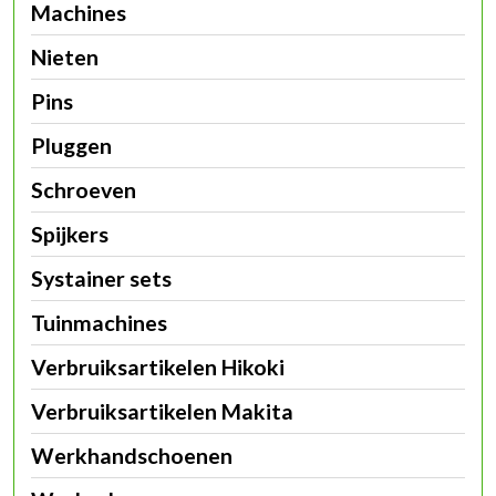
Machines
Nieten
Pins
Pluggen
Schroeven
Spijkers
Systainer sets
Tuinmachines
Verbruiksartikelen Hikoki
Verbruiksartikelen Makita
Werkhandschoenen