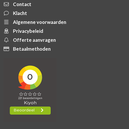
Contact
Klacht
Algemene voorwaarden
Privacybeleid
Offerte aanvragen
Betaalmethoden