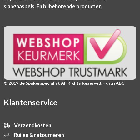
slanghaspels. En bijbehorende producten,
© 2019 de Spijkerspecialist All Rights Reserved. - ditisABC
Klantenservice
Verzendkosten
Ruilen & retourneren