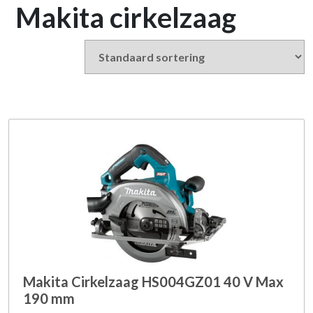
Makita cirkelzaag
Makita Cirkelzaag HS004GZ01 40 V Max
190 mm