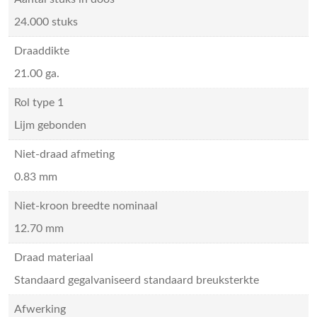
24.000 stuks
Draaddikte
21.00 ga.
Rol type 1
Lijm gebonden
Niet-draad afmeting
0.83 mm
Niet-kroon breedte nominaal
12.70 mm
Draad materiaal
Standaard gegalvaniseerd standaard breuksterkte
Afwerking