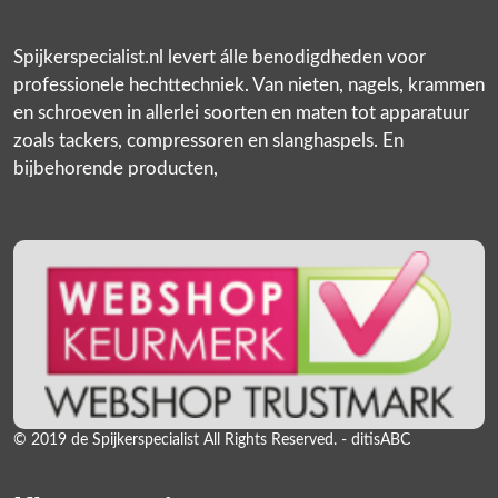
Spijkerspecialist.nl levert álle benodigdheden voor
professionele hechttechniek. Van nieten, nagels, krammen
en schroeven in allerlei soorten en maten tot apparatuur
zoals tackers, compressoren en slanghaspels. En
bijbehorende producten,
© 2019 de Spijkerspecialist All Rights Reserved. - ditisABC