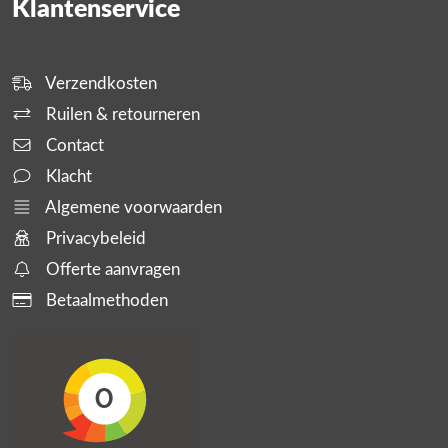
Klantenservice
Verzendkosten
Ruilen & retourneren
Contact
Klacht
Algemene voorwaarden
Privacybeleid
Offerte aanvragen
Betaalmethoden