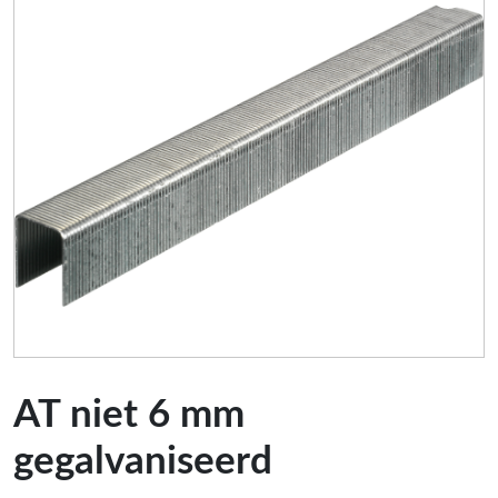
AT niet 6 mm
gegalvaniseerd