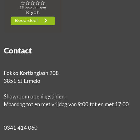
Contact
Fokko Kortlanglaan 208
3851 SJ Ermelo
Showroom openingstijden:
Maandag tot en met vrijdag van 9:00 tot en met 17:00
0341 414 060