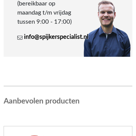
(bereikbaar op
maandag t/m vrijdag
tussen 9:00 - 17:00)
info@spijkerspecialist.nl
Aanbevolen producten