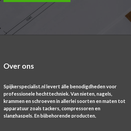
Over ons
Spijkerspecialist.nl levert álle benodigdheden voor
professionele hechttechniek. Van nieten, nagels,
krammen en schroeven in allerlei soorten en maten tot
apparatuur zoals tackers, compressoren en
slanghaspels. En bijbehorende producten,