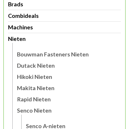
Brads
Combideals
Machines
Nieten
Bouwman Fasteners Nieten
Dutack Nieten
Hikoki Nieten
Makita Nieten
Rapid Nieten
Senco Nieten
Senco A-nieten