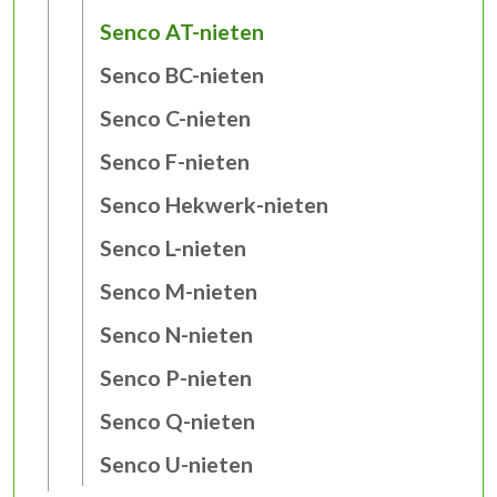
Senco AT-nieten
Senco BC-nieten
Senco C-nieten
Senco F-nieten
Senco Hekwerk-nieten
Senco L-nieten
Senco M-nieten
Senco N-nieten
Senco P-nieten
Senco Q-nieten
Senco U-nieten