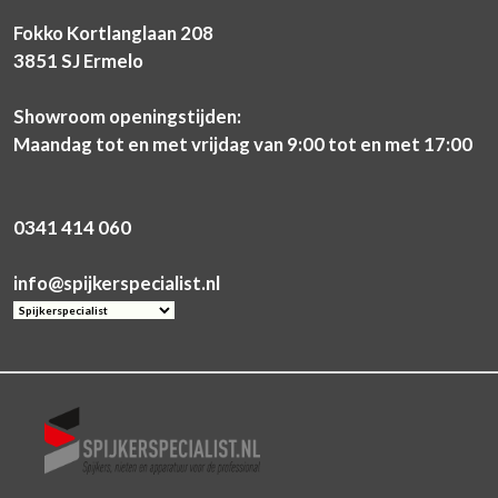
Fokko Kortlanglaan 208
3851 SJ Ermelo
Showroom openingstijden:
Maandag tot en met vrijdag van 9:00 tot en met 17:00
0341 414 060
info@spijkerspecialist.nl