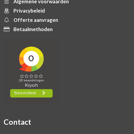
Algemene voorwaarden
Privacybeleid
Offerte aanvragen
Betaalmethoden
Contact