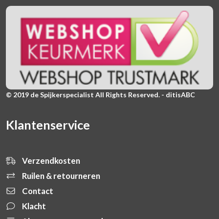
© 2019 de Spijkerspecialist All Rights Reserved. - ditisABC
Klantenservice
Verzendkosten
Ruilen & retourneren
Contact
Klacht