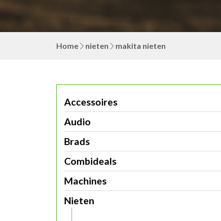
Home
nieten
makita nieten
Accessoires
Audio
Brads
Combideals
Machines
Nieten