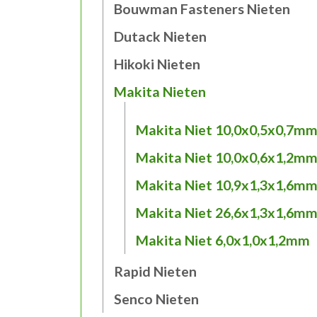
Bouwman Fasteners Nieten
Dutack Nieten
Hikoki Nieten
Makita Nieten
Makita Niet 10,0x0,5x0,7m
Makita Niet 10,0x0,6x1,2m
Makita Niet 10,9x1,3x1,6m
Makita Niet 26,6x1,3x1,6m
Makita Niet 6,0x1,0x1,2mm
Rapid Nieten
Senco Nieten