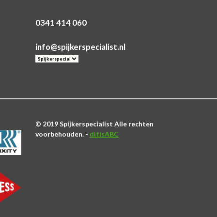
0341 414 060
info@spijkerspecialist.nl
© 2019 Spijkerspecialist Alle rechten
voorbehouden. -
ditisABC