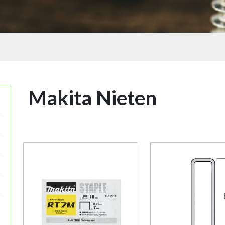
Makita Nieten