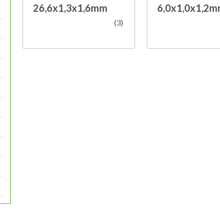
26,6x1,3x1,6mm
6,0x1,0x1,2
(3)