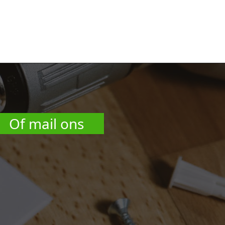
Of mail ons