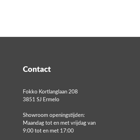
Contact
Fokko Kortlanglaan 208
3851 SJ Ermelo
Showroom openingstijden:
Maandag tot en met vrijdag van
9:00 tot en met 17:00