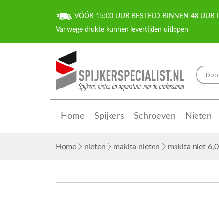
VÓÓR 15:00 UUR BESTELD BINNEN 48 UUR I
Home
Spijkers
Schroeven
Nieten
Home
nieten
makita nieten
makita niet 6