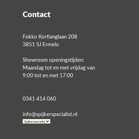
Contact
Fokko Kortlanglaan 208
3851 SJ Ermelo
Showroom openingstijden:
Maandag tot en met vrijdag van
9:00 tot en met 17:00
0341 414 060
info@spijkerspecialist.nl