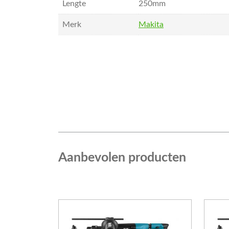
Lengte
250mm
Merk
Makita
Aanbevolen producten