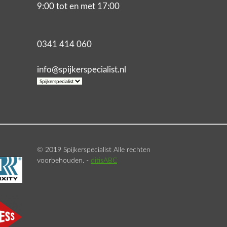
9:00 tot en met 17:00
0341 414 060
info@spijkerspecialist.nl
© 2019 Spijkerspecialist Alle rechten
voorbehouden. -
ditisABC