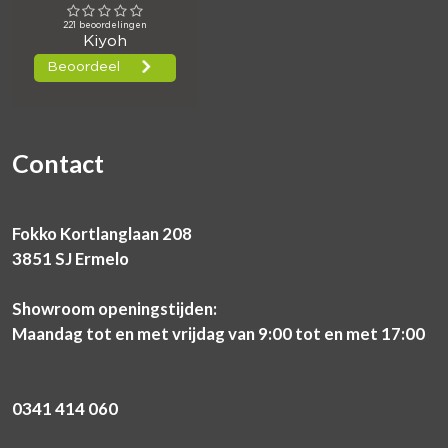
Contact
Fokko Kortlanglaan 208
3851 SJ Ermelo
Showroom openingstijden:
Maandag tot en met vrijdag van 9:00 tot en met 17:00
0341 414 060