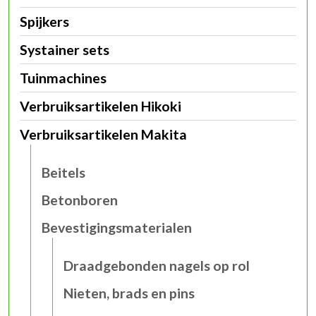
Spijkers
Systainer sets
Tuinmachines
Verbruiksartikelen Hikoki
Verbruiksartikelen Makita
Beitels
Betonboren
Bevestigingsmaterialen
Draadgebonden nagels op rol
Nieten, brads en pins