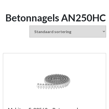
Betonnagels AN250HC