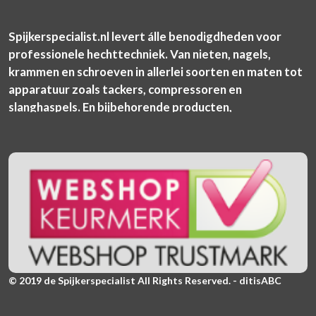
Spijkerspecialist.nl levert álle benodigdheden voor
professionele hechttechniek. Van nieten, nagels,
krammen en schroeven in allerlei soorten en maten tot
apparatuur zoals tackers, compressoren en
slanghaspels. En bijbehorende producten,
© 2019 de Spijkerspecialist All Rights Reserved. - ditisABC