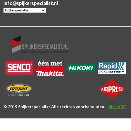
info@spijkerspecialist.nl
© 2019 Spijkerspecialist Alle rechten voorbehouden. -
ditisABC