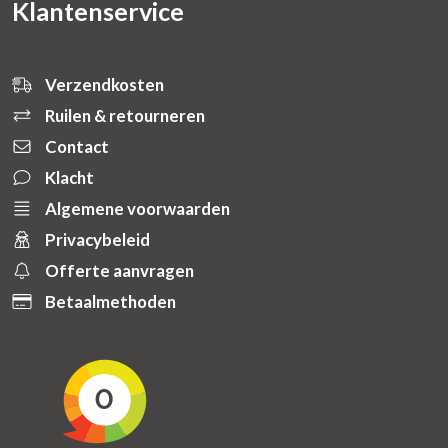
Klantenservice
Verzendkosten
Ruilen & retourneren
Contact
Klacht
Algemene voorwaarden
Privacybeleid
Offerte aanvragen
Betaalmethoden