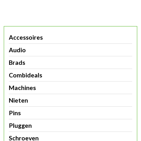
Accessoires
Audio
Brads
Combideals
Machines
Nieten
Pins
Pluggen
Schroeven