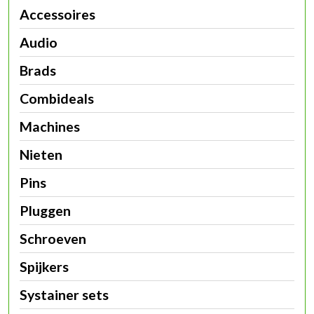
Accessoires
Audio
Brads
Combideals
Machines
Nieten
Pins
Pluggen
Schroeven
Spijkers
Systainer sets