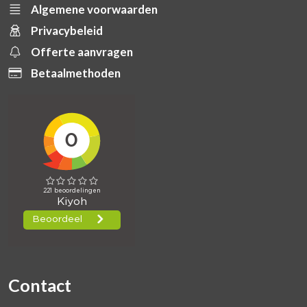
Algemene voorwaarden
Privacybeleid
Offerte aanvragen
Betaalmethoden
Contact