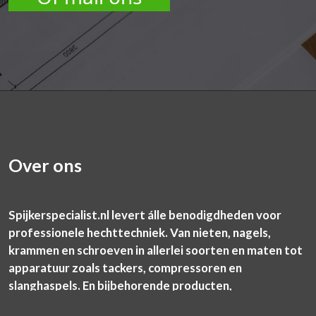
Over ons
Spijkerspecialist.nl levert álle benodigdheden voor
professionele hechttechniek. Van nieten, nagels,
krammen en schroeven in allerlei soorten en maten tot
apparatuur zoals tackers, compressoren en
slanghaspels. En bijbehorende producten,