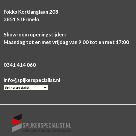
Fokko Kortlanglaan 208
3851 SJ Ermelo
Showroom openingstijden:
Maandag tot en met vrijdag van 9:00 tot en met 17:00
0341 414 060
info@spijkerspecialist.nl