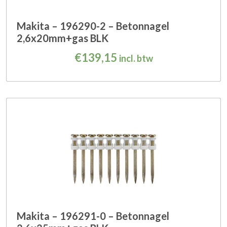
Makita – 196290-2 – Betonnagel
2,6x20mm+gas BLK
€
139,15
incl. btw
Makita – 196291-0 – Betonnagel