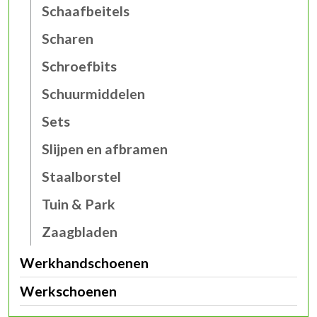
Schaafbeitels
Scharen
Schroefbits
Schuurmiddelen
Sets
Slijpen en afbramen
Staalborstel
Tuin & Park
Zaagbladen
Werkhandschoenen
Werkschoenen