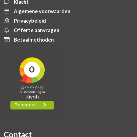
Klacht
Algemene voorwaarden
Privacybeleid
Offerte aanvragen
Betaalmethoden
Contact