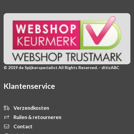
© 2019 de Spijkerspecialist All Rights Reserved. - ditisABC
Klantenservice
Verzendkosten
Ruilen & retourneren
Contact