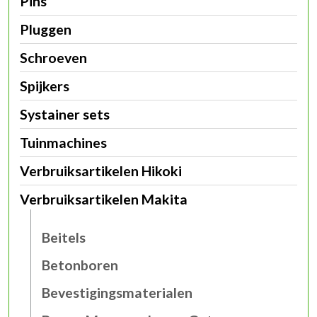
Pins
Pluggen
Schroeven
Spijkers
Systainer sets
Tuinmachines
Verbruiksartikelen Hikoki
Verbruiksartikelen Makita
Beitels
Betonboren
Bevestigingsmaterialen