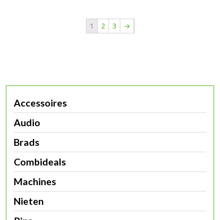
1
2
3
→
Accessoires
Audio
Brads
Combideals
Machines
Nieten