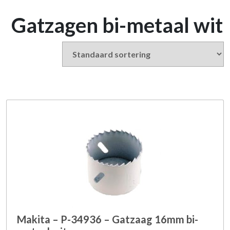
Gatzagen bi-metaal wit
Makita – P-34936 – Gatzaag 16mm bi-