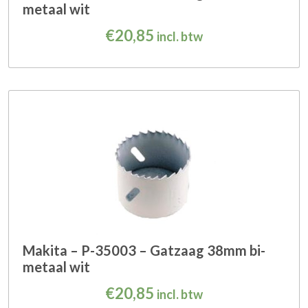
metaal wit
€
20,85
incl. btw
Makita – P-35003 – Gatzaag 38mm bi-
metaal wit
€
20,85
incl. btw