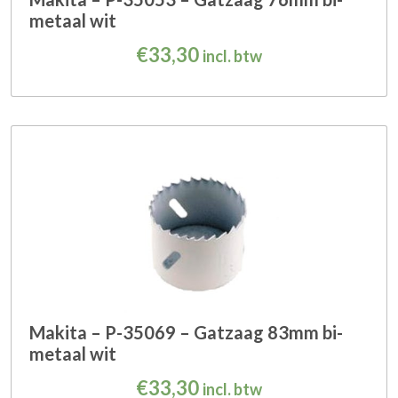
metaal wit
€
33,30
incl. btw
Makita – P-35069 – Gatzaag 83mm bi-
metaal wit
€
33,30
incl. btw