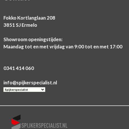
Fokko Kortlanglaan 208
3851 SJ Ermelo
Showroom openingstijden:
Maandag tot en met vrijdag van 9:00 tot en met 17:00
0341 414 060
info@spijkerspecialist.nl