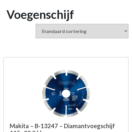
Voegenschijf
Makita – B-13247 – Diamantvoegschijf