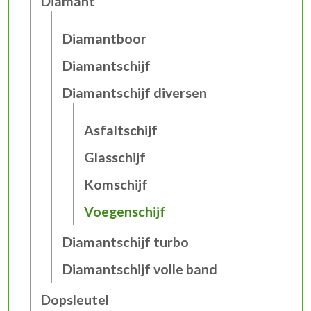
Diamant
Diamantboor
Diamantschijf
Diamantschijf diversen
Asfaltschijf
Glasschijf
Komschijf
Voegenschijf
Diamantschijf turbo
Diamantschijf volle band
Dopsleutel