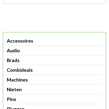
Accessoires
Audio
Brads
Combideals
Machines
Nieten
Pins
Pluggen