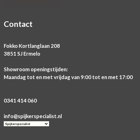
Contact
Fokko Kortlanglaan 208
3851 SJ Ermelo
Showroom openingstijden:
Maandag tot en met vrijdag van 9:00 tot en met 17:00
0341 414 060
info@spijkerspecialist.nl