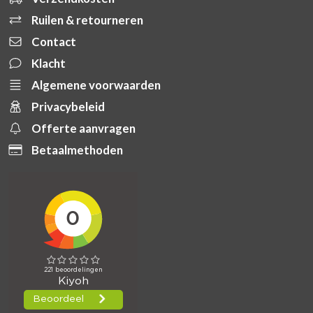
Ruilen & retourneren
Contact
Klacht
Algemene voorwaarden
Privacybeleid
Offerte aanvragen
Betaalmethoden