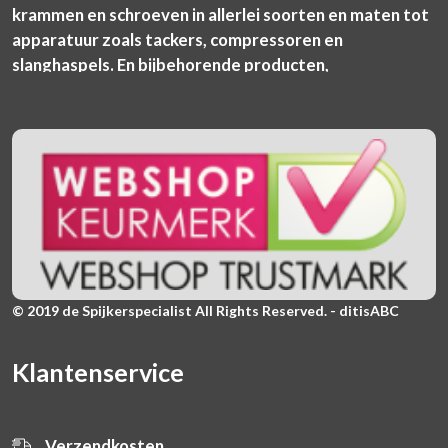
krammen en schroeven in allerlei soorten en maten tot
apparatuur zoals tackers, compressoren en
slanghaspels. En bijbehorende producten,
© 2019 de Spijkerspecialist All Rights Reserved. - ditisABC
Klantenservice
Verzendkosten