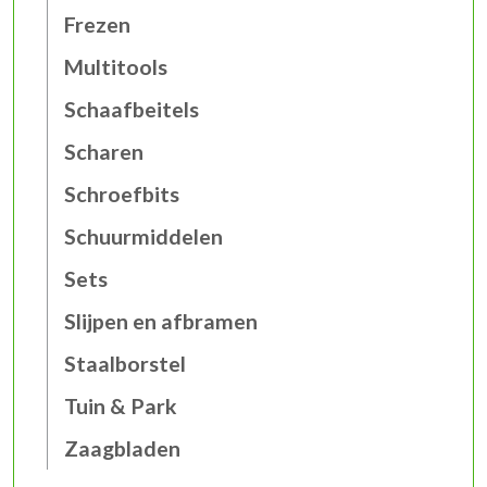
Frezen
Multitools
Schaafbeitels
Scharen
Schroefbits
Schuurmiddelen
Sets
Slijpen en afbramen
Staalborstel
Tuin & Park
Zaagbladen