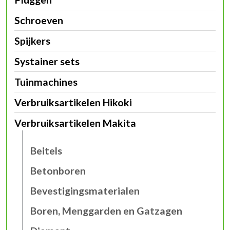
Schroeven
Spijkers
Systainer sets
Tuinmachines
Verbruiksartikelen Hikoki
Verbruiksartikelen Makita
Beitels
Betonboren
Bevestigingsmaterialen
Boren, Menggarden en Gatzagen