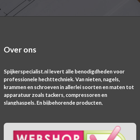
Over ons
Spijkerspecialist.nl levert álle benodigdheden voor
professionele hechttechniek. Van nieten, nagels,
krammen en schroeven in allerlei soorten en maten tot
apparatuur zoals tackers, compressoren en
slanghaspels. En bijbehorende producten,