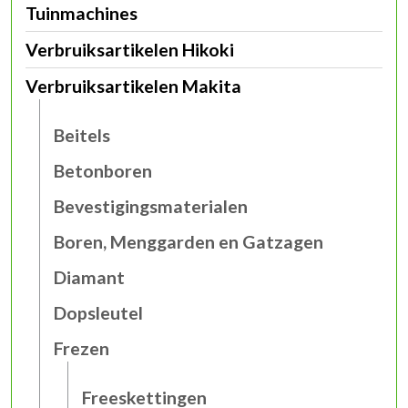
Tuinmachines
Verbruiksartikelen Hikoki
Verbruiksartikelen Makita
Beitels
Betonboren
Bevestigingsmaterialen
Boren, Menggarden en Gatzagen
Diamant
Dopsleutel
Frezen
Freeskettingen