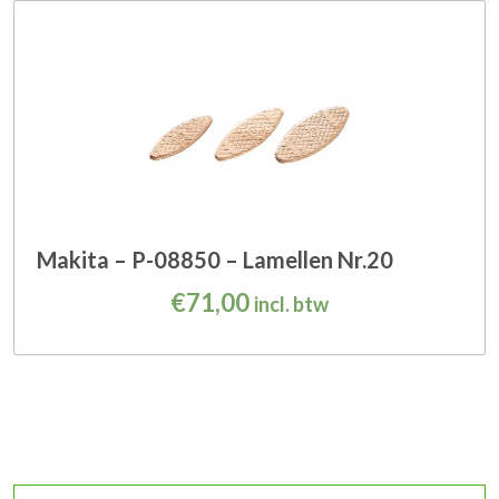
Makita – P-08850 – Lamellen Nr.20
€
71,00
incl. btw