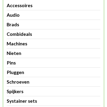
Accessoires
Audio
Brads
Combideals
Machines
Nieten
Pins
Pluggen
Schroeven
Spijkers
Systainer sets