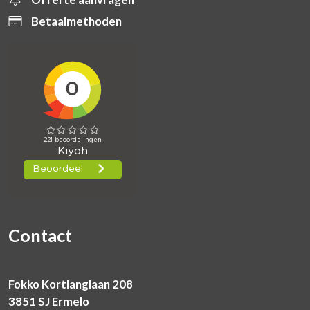
Betaalmethoden
Contact
Fokko Kortlanglaan 208
3851 SJ Ermelo