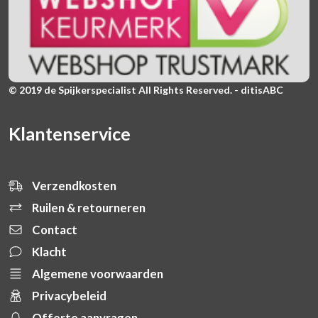
© 2019 de Spijkerspecialist All Rights Reserved. - ditisABC
Klantenservice
Verzendkosten
Ruilen & retourneren
Contact
Klacht
Algemene voorwaarden
Privacybeleid
Offerte aanvragen