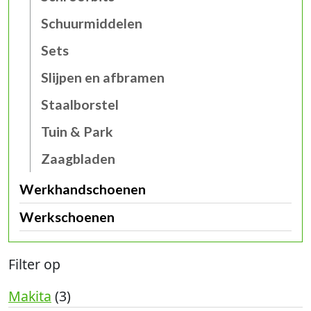
Schuurmiddelen
Sets
Slijpen en afbramen
Staalborstel
Tuin & Park
Zaagbladen
Werkhandschoenen
Werkschoenen
Filter op
Makita
(3)