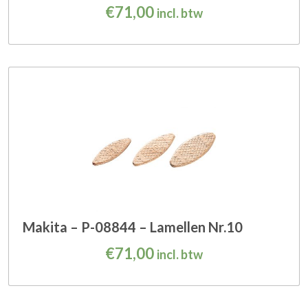
€
71,00
incl. btw
Makita – P-08844 – Lamellen Nr.10
€
71,00
incl. btw