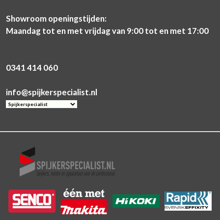
Showroom openingstijden:
Maandag tot en met vrijdag van 9:00 tot en met 17:00
0341 414 060
info@spijkerspecialist.nl