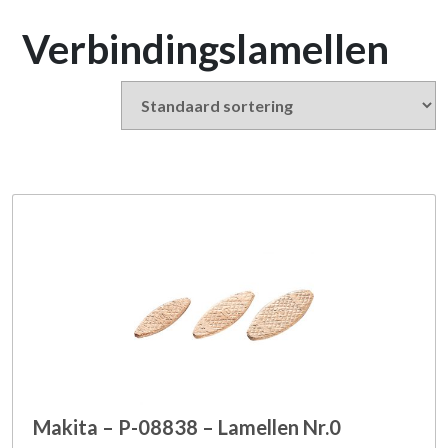
Verbindingslamellen
Makita – P-08838 – Lamellen Nr.0