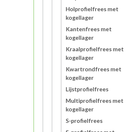
Holprofielfrees met
kogellager
Kantenfrees met
kogellager
Kraalprofielfrees met
kogellager
Kwartrondfrees met
kogellager
Lijstprofielfrees
Multiprofielfrees met
kogellager
S-profielfrees