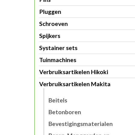
Pluggen
Schroeven
Spijkers
Systainer sets
Tuinmachines
Verbruiksartikelen Hikoki
Verbruiksartikelen Makita
Beitels
Betonboren
Bevestigingsmaterialen