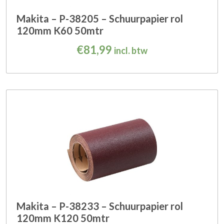
Makita – P-38205 – Schuurpapier rol
120mm K60 50mtr
€
81,99
incl. btw
Makita – P-38233 – Schuurpapier rol
120mm K120 50mtr