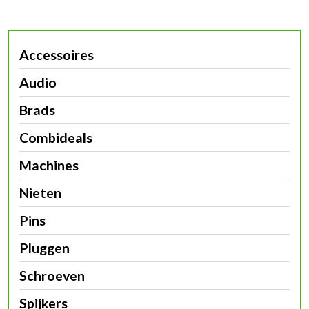
Accessoires
Audio
Brads
Combideals
Machines
Nieten
Pins
Pluggen
Schroeven
Spijkers