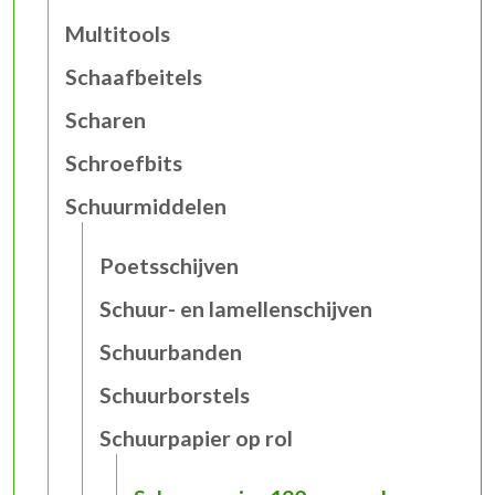
Multitools
Schaafbeitels
Scharen
Schroefbits
Schuurmiddelen
Poetsschijven
Schuur- en lamellenschijven
Schuurbanden
Schuurborstels
Schuurpapier op rol