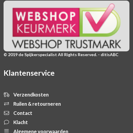
© 2019 de Spijkerspecialist All Rights Reserved. - ditisABC
Klantenservice
Verzendkosten
Ruilen & retourneren
Contact
Klacht
Algemene voorwaarden