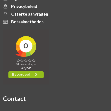
Privacybeleid
Offerte aanvragen
Betaalmethoden
Contact