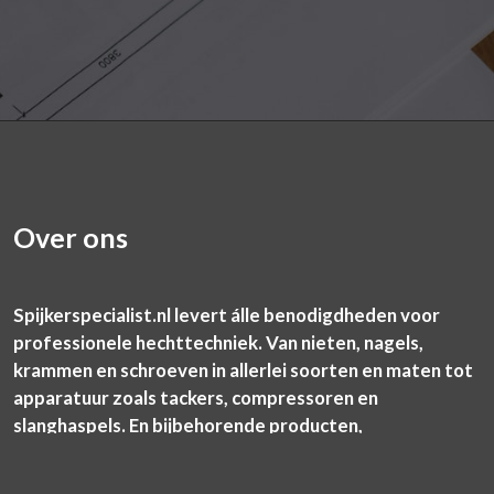
Over ons
Spijkerspecialist.nl levert álle benodigdheden voor
professionele hechttechniek. Van nieten, nagels,
krammen en schroeven in allerlei soorten en maten tot
apparatuur zoals tackers, compressoren en
slanghaspels. En bijbehorende producten,