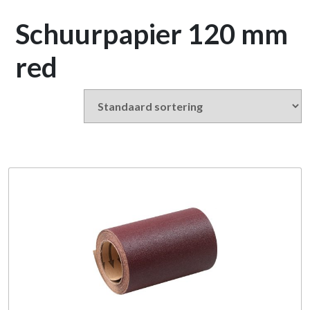
Schuurpapier 120 mm
red