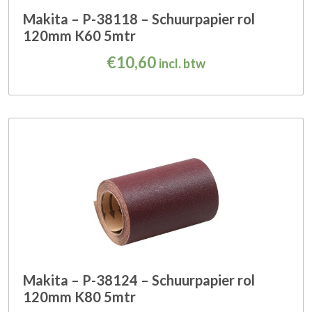
Makita – P-38118 – Schuurpapier rol
120mm K60 5mtr
€
10,60
incl. btw
Makita – P-38124 – Schuurpapier rol
120mm K80 5mtr