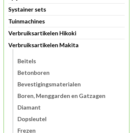
Systainer sets
Tuinmachines
Verbruiksartikelen Hikoki
Verbruiksartikelen Makita
Beitels
Betonboren
Bevestigingsmaterialen
Boren, Menggarden en Gatzagen
Diamant
Dopsleutel
Frezen