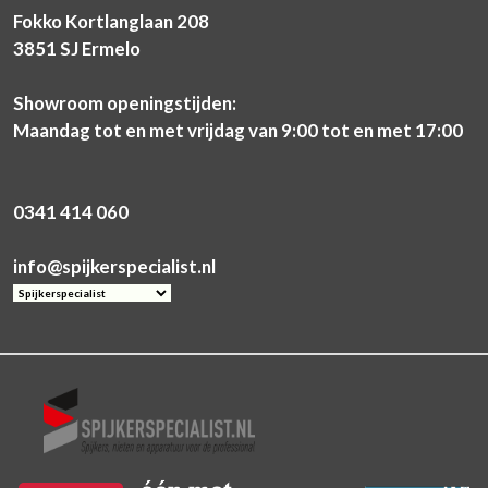
Fokko Kortlanglaan 208
3851 SJ Ermelo
Showroom openingstijden:
Maandag tot en met vrijdag van 9:00 tot en met 17:00
0341 414 060
info@spijkerspecialist.nl