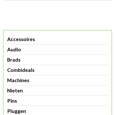
Accessoires
Audio
Brads
Combideals
Machines
Nieten
Pins
Pluggen