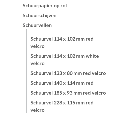
Schuurpapier op rol
Schuurschijven
Schuurvellen
Schuurvel 114 x 102 mm red
velcro
Schuurvel 114 x 102 mm white
velcro
Schuurvel 133 x 80 mm red velcro
Schuurvel 140 x 114 mm red
Schuurvel 185 x 93 mm red velcro
Schuurvel 228 x 115 mm red
velcro