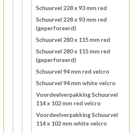
Schuurvel 228 x 93 mm red
Schuurvel 228 x 93 mm red
(geperforeerd)
Schuurvel 280 x 115 mm red
Schuurvel 280 x 115 mm red
(geperforeerd)
Schuurvel 94 mm red velcro
Schuurvel 94 mm white velcro
Voordeelverpakking Schuurvel
114 x 102 mm red velcro
Voordeelverpakking Schuurvel
114 x 102 mm white velcro