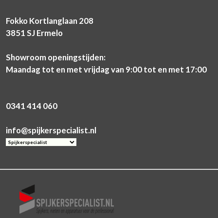
Fokko Kortlanglaan 208
3851 SJ Ermelo
Showroom openingstijden:
Maandag tot en met vrijdag van 9:00 tot en met 17:00
0341 414 060
info@spijkerspecialist.nl