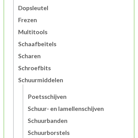
Dopsleutel
Frezen
Multitools
Schaafbeitels
Scharen
Schroefbits
Schuurmiddelen
Poetsschijven
Schuur- en lamellenschijven
Schuurbanden
Schuurborstels