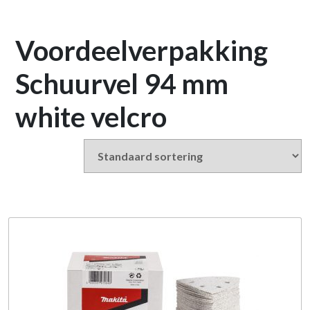
Voordeelverpakking
Schuurvel 94 mm
white velcro