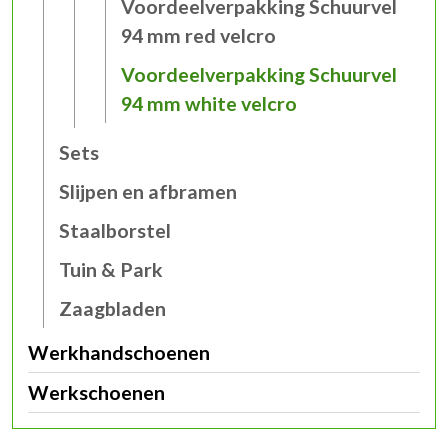
Voordeelverpakking Schuurvel
94 mm red velcro
Voordeelverpakking Schuurvel
94 mm white velcro
Sets
Slijpen en afbramen
Staalborstel
Tuin & Park
Zaagbladen
Werkhandschoenen
Werkschoenen