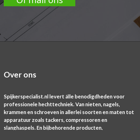
Over ons
Spijkerspecialist.nl levert álle benodigdheden voor
professionele hechttechniek. Van nieten, nagels,
krammen en schroeven in allerlei soorten en maten tot
apparatuur zoals tackers, compressoren en
slanghaspels. En bijbehorende producten,