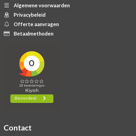
Algemene voorwaarden
Privacybeleid
Offerte aanvragen
Betaalmethoden
Contact