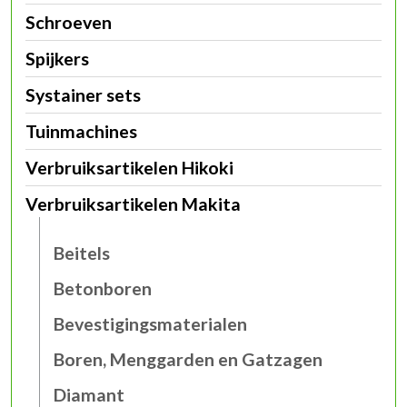
Schroeven
Spijkers
Systainer sets
Tuinmachines
Verbruiksartikelen Hikoki
Verbruiksartikelen Makita
Beitels
Betonboren
Bevestigingsmaterialen
Boren, Menggarden en Gatzagen
Diamant