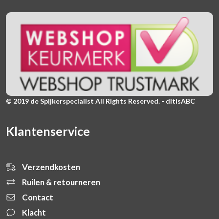
© 2019 de Spijkerspecialist All Rights Reserved. - ditisABC
Klantenservice
Verzendkosten
Ruilen & retourneren
Contact
Klacht