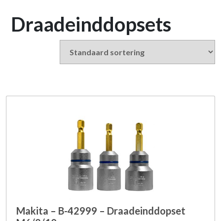
Draadeinddopsets
Makita – B-42999 – Draadeinddopset