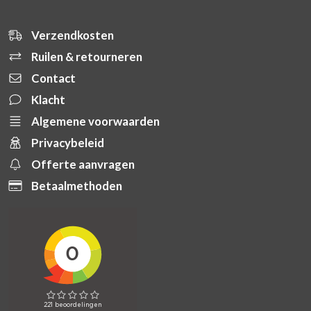
Verzendkosten
Ruilen & retourneren
Contact
Klacht
Algemene voorwaarden
Privacybeleid
Offerte aanvragen
Betaalmethoden