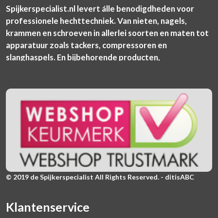
Spijkerspecialist.nl levert álle benodigdheden voor
professionele hechttechniek. Van nieten, nagels,
krammen en schroeven in allerlei soorten en maten tot
apparatuur zoals tackers, compressoren en
slanghaspels. En bijbehorende producten,
© 2019 de Spijkerspecialist All Rights Reserved. - ditisABC
Klantenservice