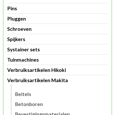
Pins
Pluggen
Schroeven
Spijkers
Systainer sets
Tuinmachines
Verbruiksartikelen Hikoki
Verbruiksartikelen Makita
Beitels
Betonboren
Bevestigingsmaterialen