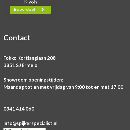
Contact
Fokko Kortlanglaan 208
3851 SJ Ermelo
Showroom openingstijden:
Maandag tot en met vrijdag van 9:00 tot en met 17:00
0341 414 060
info@spijkerspecialist.nl