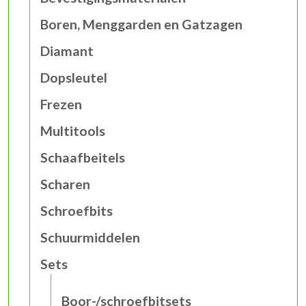
Boren, Menggarden en Gatzagen
Diamant
Dopsleutel
Frezen
Multitools
Schaafbeitels
Scharen
Schroefbits
Schuurmiddelen
Sets
Boor-/schroefbitsets