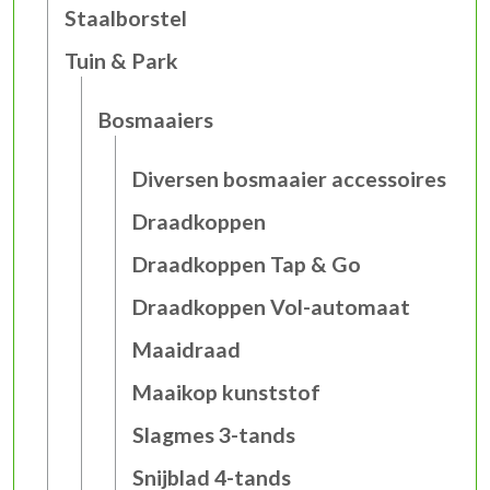
Staalborstel
Tuin & Park
Bosmaaiers
Diversen bosmaaier accessoires
Draadkoppen
Draadkoppen Tap & Go
Draadkoppen Vol-automaat
Maaidraad
Maaikop kunststof
Slagmes 3-tands
Snijblad 4-tands