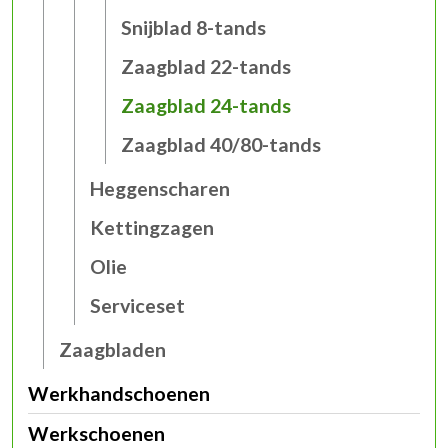
Snijblad 8-tands
Zaagblad 22-tands
Zaagblad 24-tands
Zaagblad 40/80-tands
Heggenscharen
Kettingzagen
Olie
Serviceset
Zaagbladen
Werkhandschoenen
Werkschoenen