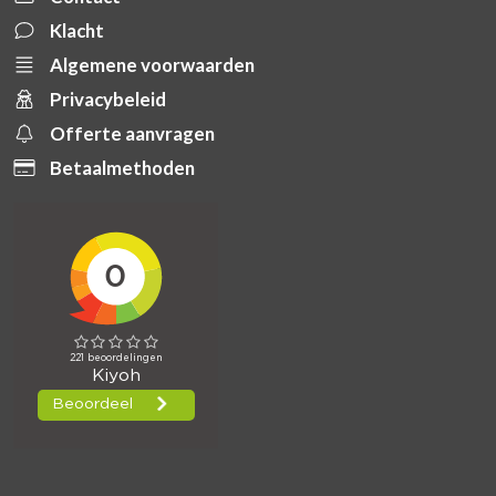
Klacht
Algemene voorwaarden
Privacybeleid
Offerte aanvragen
Betaalmethoden