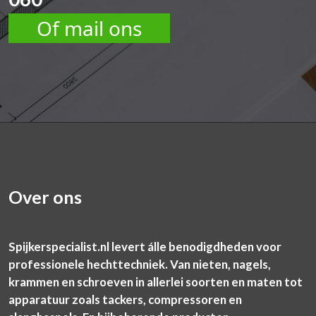
Of mail ons
Over ons
Spijkerspecialist.nl levert álle benodigdheden voor
professionele hechttechniek. Van nieten, nagels,
krammen en schroeven in allerlei soorten en maten tot
apparatuur zoals tackers, compressoren en