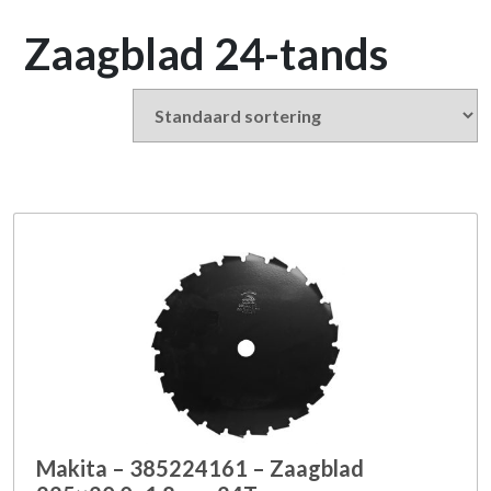
Zaagblad 24-tands
Makita – 385224161 – Zaagblad