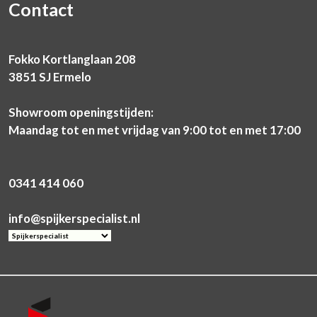
Contact
Fokko Kortlanglaan 208
3851 SJ Ermelo
Showroom openingstijden:
Maandag tot en met vrijdag van 9:00 tot en met 17:00
0341 414 060
info@spijkerspecialist.nl