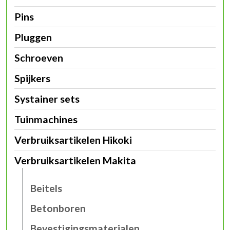
Pins
Pluggen
Schroeven
Spijkers
Systainer sets
Tuinmachines
Verbruiksartikelen Hikoki
Verbruiksartikelen Makita
Beitels
Betonboren
Bevestigingsmaterialen