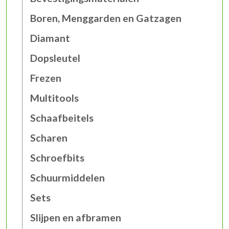
Boren, Menggarden en Gatzagen
Diamant
Dopsleutel
Frezen
Multitools
Schaafbeitels
Scharen
Schroefbits
Schuurmiddelen
Sets
Slijpen en afbramen