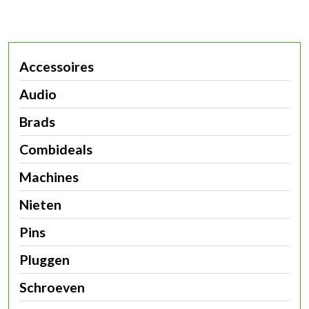
Accessoires
Audio
Brads
Combideals
Machines
Nieten
Pins
Pluggen
Schroeven