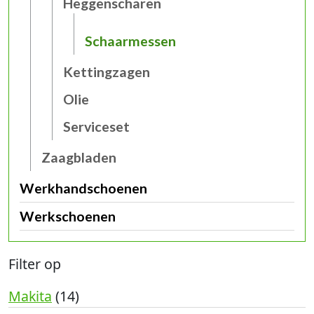
Heggenscharen
Schaarmessen
Kettingzagen
Olie
Serviceset
Zaagbladen
Werkhandschoenen
Werkschoenen
Filter op
Makita
(14)