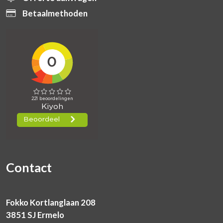
Betaalmethoden
Contact
Fokko Kortlanglaan 208
3851 SJ Ermelo