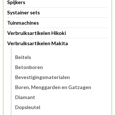
Spijkers
Systainer sets
Tuinmachines
Verbruiksartikelen Hikoki
Verbruiksartikelen Makita
Beitels
Betonboren
Bevestigingsmaterialen
Boren, Menggarden en Gatzagen
Diamant
Dopsleutel