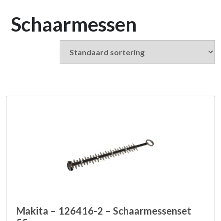
Schaarmessen
Makita – 126416-2 – Schaarmessenset