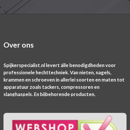
Over ons
Spijkerspecialist.nl levert álle benodigdheden voor
professionele hechttechniek. Van nieten, nagels,
krammen en schroeven in allerlei soorten en maten tot
apparatuur zoals tackers, compressoren en
slanghaspels. En bijbehorende producten,