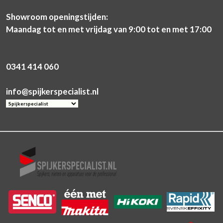
Showroom openingstijden:
Maandag tot en met vrijdag van 9:00 tot en met 17:00
0341 414 060
info@spijkerspecialist.nl