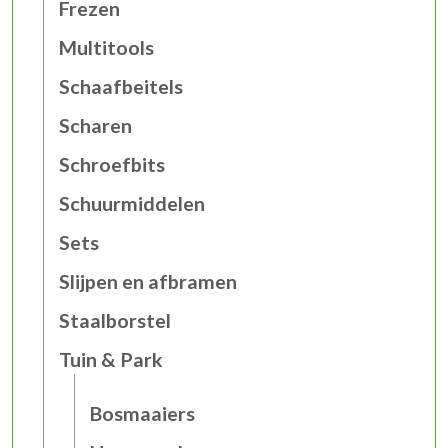
Frezen
Multitools
Schaafbeitels
Scharen
Schroefbits
Schuurmiddelen
Sets
Slijpen en afbramen
Staalborstel
Tuin & Park
Bosmaaiers