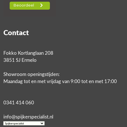
Contact
Fokko Kortlanglaan 208
3851 SJ Ermelo
Showroom openingstijden:
Maandag tot en met vrijdag van 9:00 tot en met 17:00
0341 414 060
info@spijkerspecialist.nl