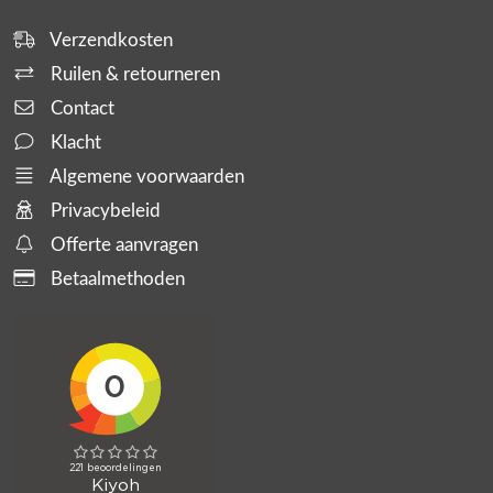
Verzendkosten
Ruilen & retourneren
Contact
Klacht
Algemene voorwaarden
Privacybeleid
Offerte aanvragen
Betaalmethoden