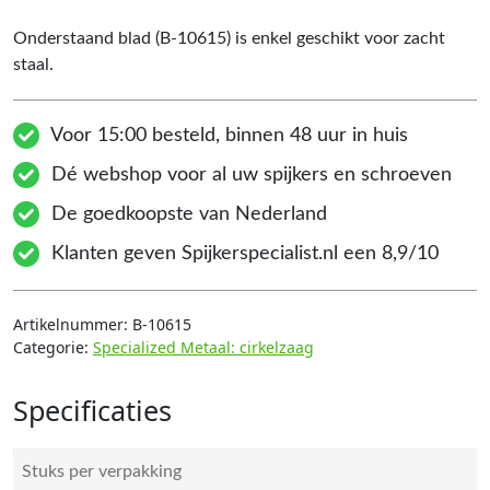
Onderstaand blad (B-10615) is enkel geschikt voor zacht
staal.
Voor 15:00 besteld, binnen 48 uur in huis
Dé webshop voor al uw spijkers en schroeven
De goedkoopste van Nederland
Klanten geven Spijkerspecialist.nl een 8,9/10
Artikelnummer:
B-10615
Categorie:
Specialized Metaal: cirkelzaag
Specificaties
Stuks per verpakking