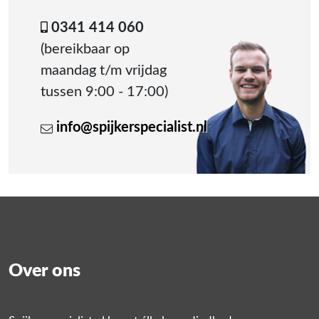
0341 414 060
(bereikbaar op
maandag t/m vrijdag
tussen 9:00 - 17:00)
info@spijkerspecialist.nl
Over ons