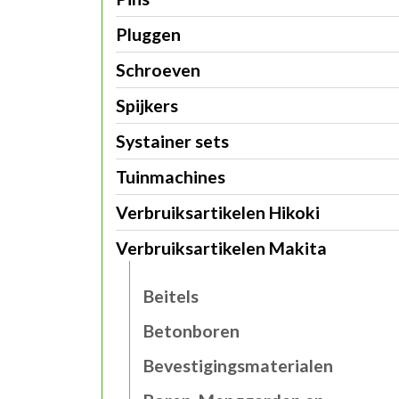
Pluggen
Schroeven
Spijkers
Systainer sets
Tuinmachines
Verbruiksartikelen Hikoki
Verbruiksartikelen Makita
Beitels
Betonboren
Bevestigingsmaterialen