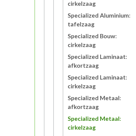
cirkelzaag
Specialized Aluminium:
tafelzaag
Specialized Bouw:
cirkelzaag
Specialized Laminaat:
afkortzaag
Specialized Laminaat:
cirkelzaag
Specialized Metaal:
afkortzaag
Specialized Metaal:
cirkelzaag