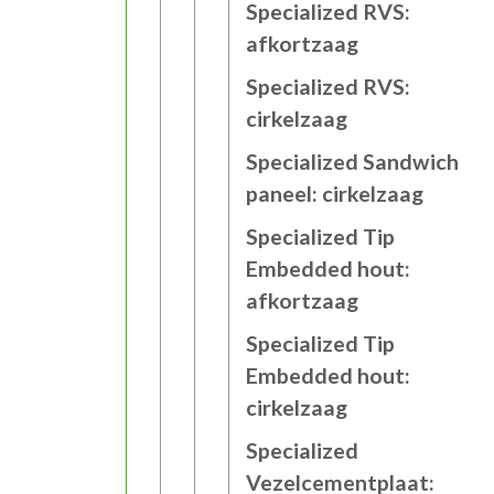
Specialized RVS:
afkortzaag
Specialized RVS:
cirkelzaag
Specialized Sandwich
paneel: cirkelzaag
Specialized Tip
Embedded hout:
afkortzaag
Specialized Tip
Embedded hout:
cirkelzaag
Specialized
Vezelcementplaat: