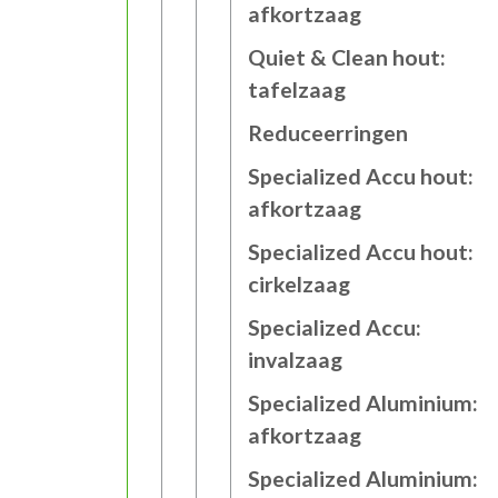
afkortzaag
Quiet & Clean hout:
tafelzaag
Reduceerringen
Specialized Accu hout:
afkortzaag
Specialized Accu hout:
cirkelzaag
Specialized Accu:
invalzaag
Specialized Aluminium:
afkortzaag
Specialized Aluminium: