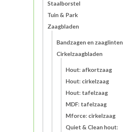
Staalborstel
Tuin & Park
Zaagbladen
Bandzagen en zaaglinten
Cirkelzaagbladen
Hout: afkortzaag
Hout: cirkelzaag
Hout: tafelzaag
MDF: tafelzaag
Mforce: cirkelzaag
Quiet & Clean hout: