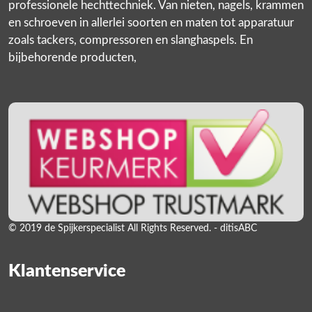
professionele hechttechniek. Van nieten, nagels, krammen
en schroeven in allerlei soorten en maten tot apparatuur
zoals tackers, compressoren en slanghaspels. En
bijbehorende producten,
© 2019 de Spijkerspecialist All Rights Reserved. - ditisABC
Klantenservice