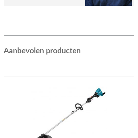
Aanbevolen producten