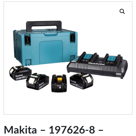
Makita – 197626-8 –