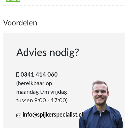
Voordelen
Advies nodig?
0341 414 060
(bereikbaar op
maandag t/m vrijdag
tussen 9:00 - 17:00)
info@spijkerspecialist.nl