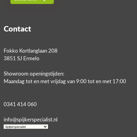
Contact
Fokko Kortlanglaan 208
3851 SJ Ermelo
Showroom openingstijden:
Maandag tot en met vrijdag van 9:00 tot en met 17:00
0341 414 060
info@spijkerspecialist.nl