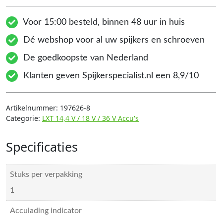
Voor 15:00 besteld, binnen 48 uur in huis
Dé webshop voor al uw spijkers en schroeven
De goedkoopste van Nederland
Klanten geven Spijkerspecialist.nl een 8,9/10
Artikelnummer:
197626-8
Categorie:
LXT 14,4 V / 18 V / 36 V Accu's
Specificaties
Stuks per verpakking
1
Acculading indicator