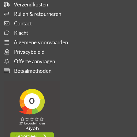
Verzendkosten
Ruilen & retourneren
Contact
Klacht
Algemene voorwaarden
Privacybeleid
Offerte aanvragen
Betaalmethoden