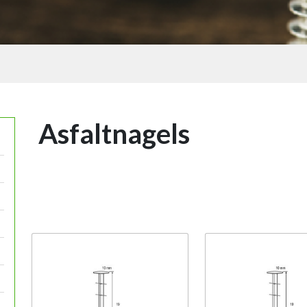
Asfaltnagels