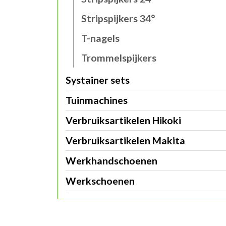
Stripspijkers 34°
T-nagels
Trommelspijkers
Systainer sets
Tuinmachines
Verbruiksartikelen Hikoki
Verbruiksartikelen Makita
Werkhandschoenen
Werkschoenen