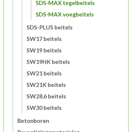
SDS-MAX tegelbeitels
SDS-MAX voegbeitels
SDS-PLUS beitels
SW17 beitels
SW19 beitels
SW19HK beitels
SW21 beitels
SW21K beitels
SW28,6 beitels
SW30 beitels
Betonboren