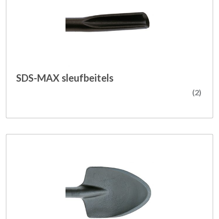
SDS-MAX sleufbeitels
(2)