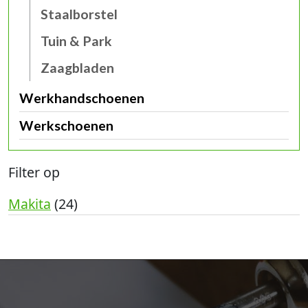
Staalborstel
Tuin & Park
Zaagbladen
Werkhandschoenen
Werkschoenen
Filter op
Makita
(24)