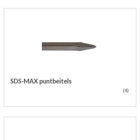
SDS-MAX puntbeitels
(4)