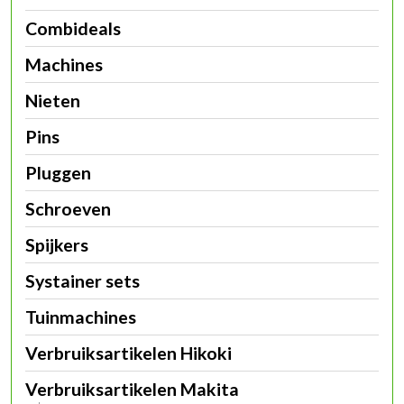
Combideals
Machines
Nieten
Pins
Pluggen
Schroeven
Spijkers
Systainer sets
Tuinmachines
Verbruiksartikelen Hikoki
Verbruiksartikelen Makita