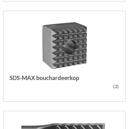
SDS-MAX bouchardeerkop
(2)