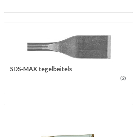
SDS-MAX tegelbeitels
(2)