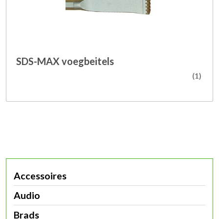
SDS-MAX voegbeitels
(1)
Accessoires
Audio
Brads