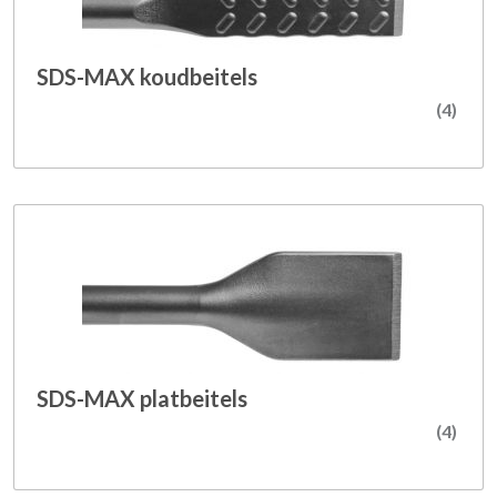
SDS-MAX koudbeitels
(4)
SDS-MAX platbeitels
(4)