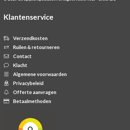
Klantenservice
Verzendkosten
Ruilen & retourneren
Contact
Klacht
Algemene voorwaarden
Privacybeleid
Offerte aanvragen
Betaalmethoden