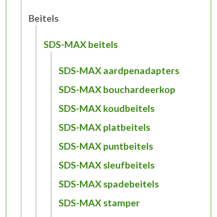
Beitels
SDS-MAX beitels
SDS-MAX aardpenadapters
SDS-MAX bouchardeerkop
SDS-MAX koudbeitels
SDS-MAX platbeitels
SDS-MAX puntbeitels
SDS-MAX sleufbeitels
SDS-MAX spadebeitels
SDS-MAX stamper