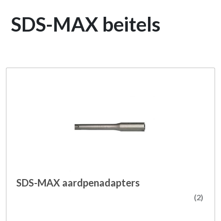
SDS-MAX beitels
SDS-MAX aardpenadapters
(2)