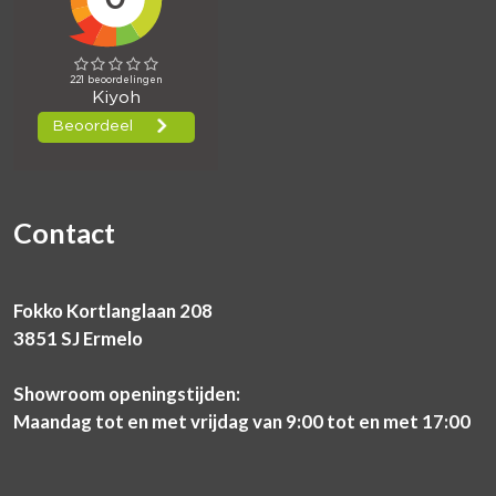
Contact
Fokko Kortlanglaan 208
3851 SJ Ermelo
Showroom openingstijden:
Maandag tot en met vrijdag van 9:00 tot en met 17:00