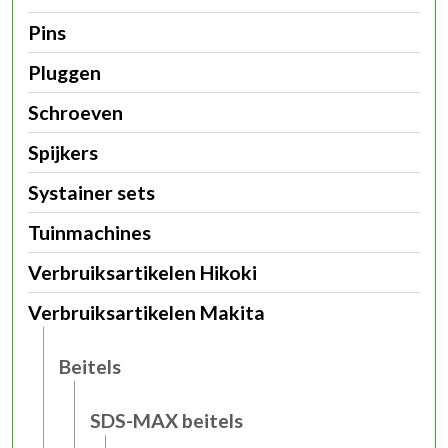
Pins
Pluggen
Schroeven
Spijkers
Systainer sets
Tuinmachines
Verbruiksartikelen Hikoki
Verbruiksartikelen Makita
Beitels
SDS-MAX beitels