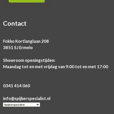
Contact
Fokko Kortlanglaan 208
3851 SJ Ermelo
Showroom openingstijden:
Maandag tot en met vrijdag van 9:00 tot en met 17:00
0341 414 060
info@spijkerspecialist.nl