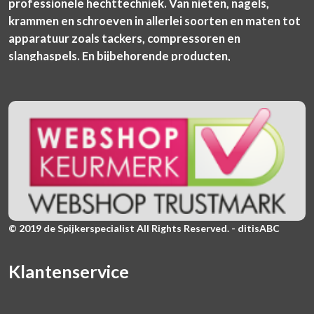
professionele hechttechniek. Van nieten, nagels,
krammen en schroeven in allerlei soorten en maten tot
apparatuur zoals tackers, compressoren en
slanghaspels. En bijbehorende producten,
© 2019 de Spijkerspecialist All Rights Reserved. - ditisABC
Klantenservice