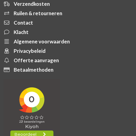
Verzendkosten
Ruilen & retourneren
Contact
Klacht
Algemene voorwaarden
Privacybeleid
Offerte aanvragen
Betaalmethoden