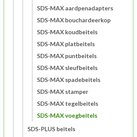
SDS-MAX aardpenadapters
SDS-MAX bouchardeerkop
SDS-MAX koudbeitels
SDS-MAX platbeitels
SDS-MAX puntbeitels
SDS-MAX sleufbeitels
SDS-MAX spadebeitels
SDS-MAX stamper
SDS-MAX tegelbeitels
SDS-MAX voegbeitels
SDS-PLUS beitels