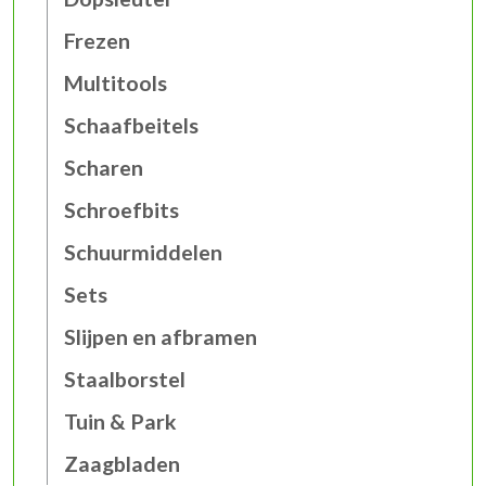
Frezen
Multitools
Schaafbeitels
Scharen
Schroefbits
Schuurmiddelen
Sets
Slijpen en afbramen
Staalborstel
Tuin & Park
Zaagbladen